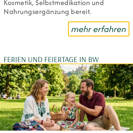
Kosmetik, Selbstmedikation und
Nahrungsergänzung bereit.
mehr erfahren
FERIEN UND FEIERTAGE IN BW