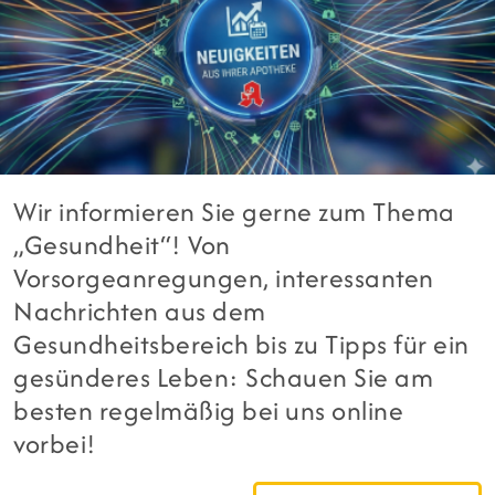
Wir informieren Sie gerne zum Thema
„Gesundheit“! Von
Vorsorgeanregungen, interessanten
Nachrichten aus dem
Gesundheitsbereich bis zu Tipps für ein
gesünderes Leben: Schauen Sie am
besten regelmäßig bei uns online
vorbei!