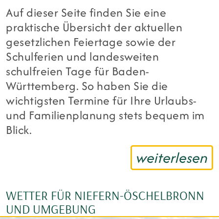
Auf dieser Seite finden Sie eine
praktische Übersicht der aktuellen
gesetzlichen Feiertage sowie der
Schulferien und landesweiten
schulfreien Tage für
Baden-
Württemberg
. So haben Sie die
wichtigsten Termine für Ihre Urlaubs-
und Familienplanung stets bequem im
Blick.
weiterlesen
WETTER FÜR NIEFERN-ÖSCHELBRONN
UND UMGEBUNG