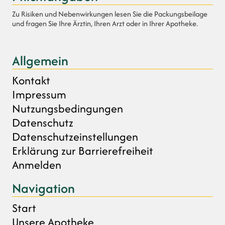
Zu Risiken und Nebenwirkungen lesen Sie die Packungsbeilage
und fragen Sie Ihre Ärztin, Ihren Arzt oder in Ihrer Apotheke.
Allgemein
Kontakt
Impressum
Nutzungsbedingungen
Datenschutz
Datenschutzeinstellungen
Erklärung zur Barrierefreiheit
Anmelden
Navigation
Start
Unsere Apotheke