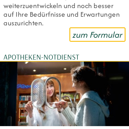
weiterzuentwickeln und noch besser
auf Ihre Bedürfnisse und Erwartungen
auszurichten.
zum Formular
APOTHEKEN-NOTDIENST