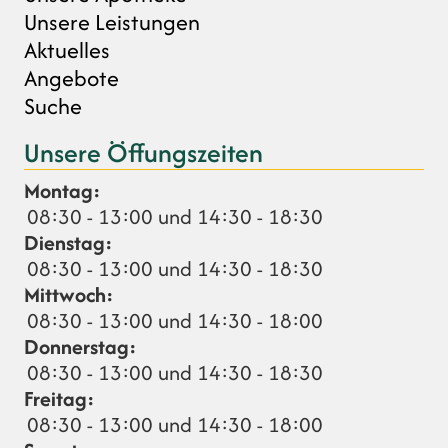
Unsere Leistungen
Aktuelles
Angebote
Suche
Unsere Öffungszeiten
Montag:
08:30 - 13:00 und 14:30 - 18:30
Dienstag:
08:30 - 13:00 und 14:30 - 18:30
Mittwoch:
08:30 - 13:00 und 14:30 - 18:00
Donnerstag:
08:30 - 13:00 und 14:30 - 18:30
Freitag:
08:30 - 13:00 und 14:30 - 18:00