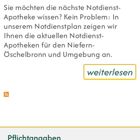
Sie möchten die nächste Notdienst-
Apotheke wissen? Kein Problem: In
unserem Notdienstplan zeigen wir
Ihnen die aktuellen Notdienst-
Apotheken für den Niefern-
Öschelbronn und Umgebung an.
weiterlesen
Pflichtangaben