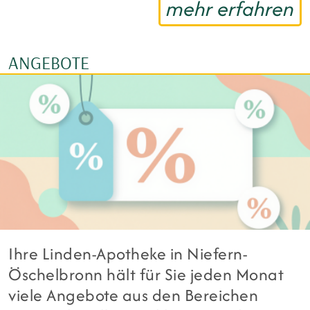
mehr erfahren
ANGEBOTE
Ihre Linden-Apotheke in Niefern-
Öschelbronn hält für Sie jeden Monat
viele Angebote aus den Bereichen