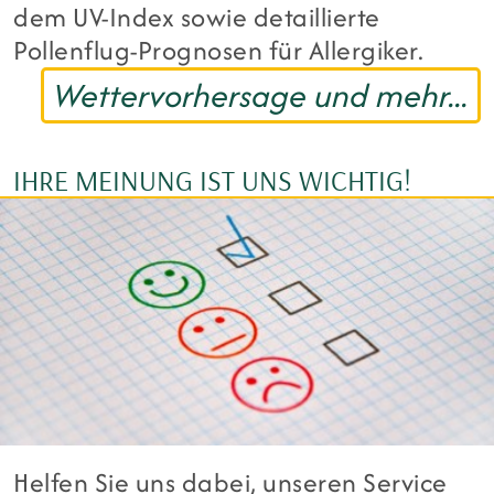
dem UV-Index sowie detaillierte
Pollenflug-Prognosen für Allergiker.
Wettervorhersage und mehr...
IHRE MEINUNG IST UNS WICHTIG!
Helfen Sie uns dabei, unseren Service