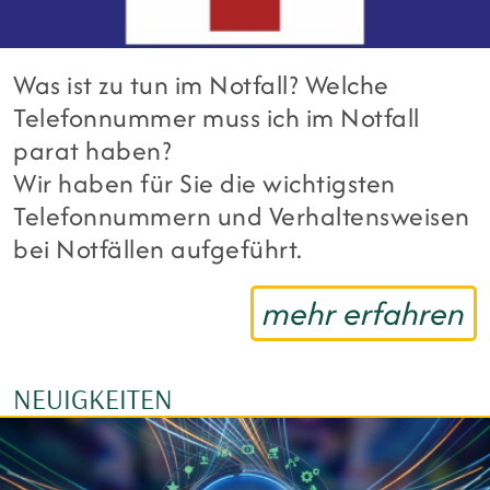
Was ist zu tun im Notfall? Welche
Telefonnummer muss ich im Notfall
parat haben?
Wir haben für Sie die wichtigsten
Telefonnummern und Verhaltensweisen
bei Notfällen aufgeführt.
mehr erfahren
NEUIGKEITEN