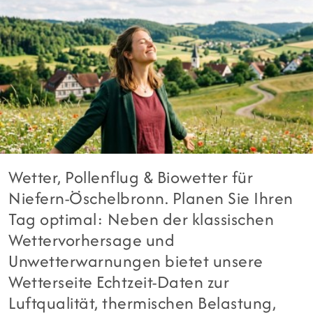
Wetter, Pollenflug & Biowetter für
Niefern-Öschelbronn. Planen Sie Ihren
Tag optimal: Neben der klassischen
Wettervorhersage und
Unwetterwarnungen bietet unsere
Wetterseite Echtzeit-Daten zur
Luftqualität, thermischen Belastung,