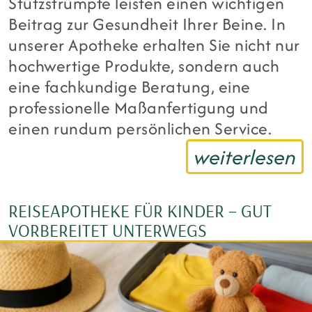
Stützstrümpfe leisten einen wichtigen
Beitrag zur Gesundheit Ihrer Beine. In
unserer Apotheke erhalten Sie nicht nur
hochwertige Produkte, sondern auch
eine fachkundige Beratung, eine
professionelle Maßanfertigung und
einen rundum persönlichen Service.
weiterlesen
REISEAPOTHEKE FÜR KINDER – GUT
VORBEREITET UNTERWEGS