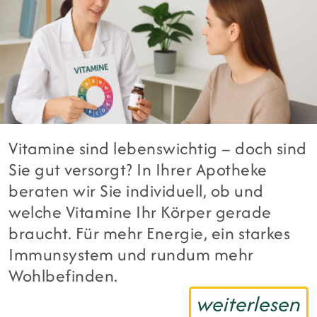
Vitamine sind lebenswichtig – doch sind
Sie gut versorgt? In Ihrer Apotheke
beraten wir Sie individuell, ob und
welche Vitamine Ihr Körper gerade
braucht. Für mehr Energie, ein starkes
Immunsystem und rundum mehr
Wohlbefinden.
weiterlesen