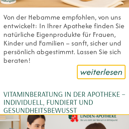
Von der Hebamme empfohlen, von uns
entwickelt: In Ihrer Apotheke finden Sie
natürliche Eigenprodukte für Frauen,
Kinder und Familien – sanft, sicher und
persönlich abgestimmt. Lassen Sie sich
beraten!
weiterlesen
VITAMINBERATUNG IN DER APOTHEKE –
INDIVIDUELL, FUNDIERT UND
GESUNDHEITSBEWUSST