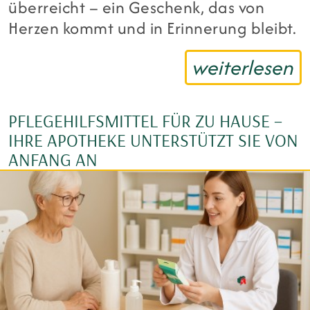
überreicht – ein Geschenk, das von
Herzen kommt und in Erinnerung bleibt.
weiterlesen
PFLEGEHILFSMITTEL FÜR ZU HAUSE –
IHRE APOTHEKE UNTERSTÜTZT SIE VON
ANFANG AN