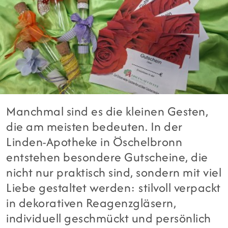
Manchmal sind es die kleinen Gesten,
die am meisten bedeuten. In der
Linden-Apotheke in Öschelbronn
entstehen besondere Gutscheine, die
nicht nur praktisch sind, sondern mit viel
Liebe gestaltet werden: stilvoll verpackt
in dekorativen Reagenzgläsern,
individuell geschmückt und persönlich