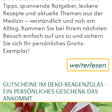
Tipps, spannende Ratgeber, leckere
Rezepte und aktuelle Themen aus der
Medizin – verständlich und nah am
Alltag. Kommen Sie bei Ihrem nächsten
Besuch einfach auf uns zu und sichern
Sie sich Ihr persönliches Gratis-
Exemplar!
weiterlesen
GUTSCHEINE IM DEKO-REAGENZGLAS -
EIN PERSÖNLICHES GESCHENK DAS
ANKOMMT