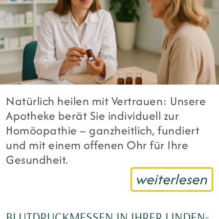
Natürlich heilen mit Vertrauen: Unsere
Apotheke berät Sie individuell zur
Homöopathie – ganzheitlich, fundiert
und mit einem offenen Ohr für Ihre
Gesundheit.
weiterlesen
BLUTDRUCKMESSEN IN IHRER LINDEN-