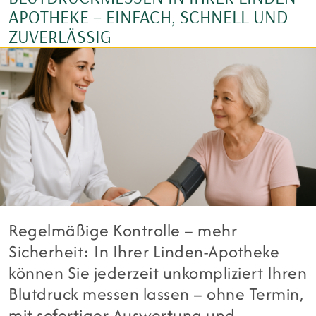
APOTHEKE – EINFACH, SCHNELL UND
ZUVERLÄSSIG
Regelmäßige Kontrolle – mehr
Sicherheit: In Ihrer Linden-Apotheke
können Sie jederzeit unkompliziert Ihren
Blutdruck messen lassen – ohne Termin,
mit sofortiger Auswertung und