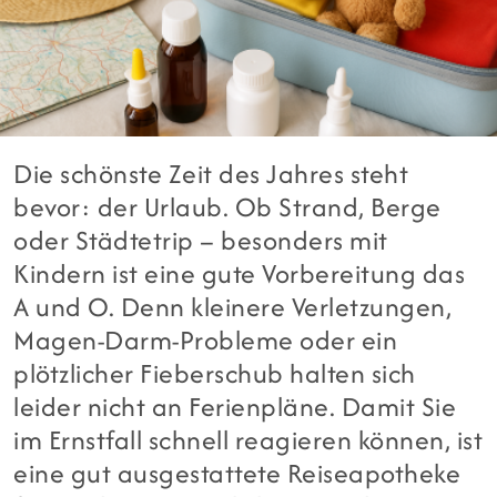
Die schönste Zeit des Jahres steht
bevor: der Urlaub. Ob Strand, Berge
oder Städtetrip – besonders mit
Kindern ist eine gute Vorbereitung das
A und O. Denn kleinere Verletzungen,
Magen-Darm-Probleme oder ein
plötzlicher Fieberschub halten sich
leider nicht an Ferienpläne. Damit Sie
im Ernstfall schnell reagieren können, ist
eine gut ausgestattete Reiseapotheke