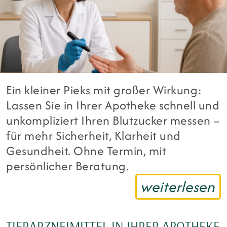
Ein kleiner Pieks mit großer Wirkung:
Lassen Sie in Ihrer Apotheke schnell und
unkompliziert Ihren Blutzucker messen –
für mehr Sicherheit, Klarheit und
Gesundheit. Ohne Termin, mit
persönlicher Beratung.
weiterlesen
TIERARZNEIMITTEL IN IHRER APOTHEKE