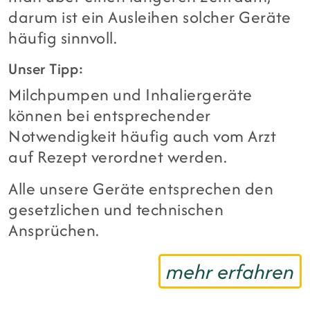
darum ist ein Ausleihen solcher Geräte
häufig sinnvoll.
Unser Tipp:
Milchpumpen und Inhaliergeräte
können bei entsprechender
Notwendigkeit häufig auch vom Arzt
auf Rezept verordnet werden.
Alle unsere Geräte entsprechen den
gesetzlichen und technischen
Ansprüchen.
mehr erfahren