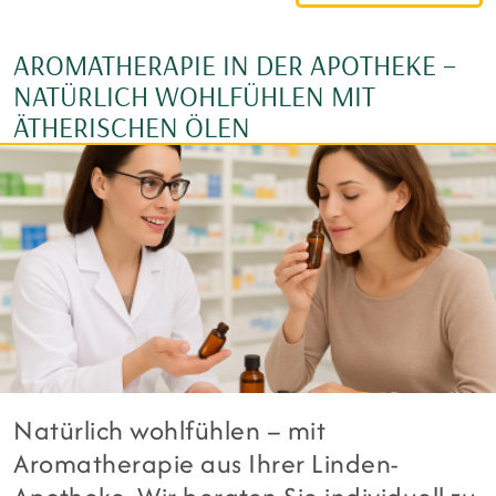
AROMATHERAPIE IN DER APOTHEKE –
NATÜRLICH WOHLFÜHLEN MIT
ÄTHERISCHEN ÖLEN
Natürlich wohlfühlen – mit
Aromatherapie aus Ihrer Linden-