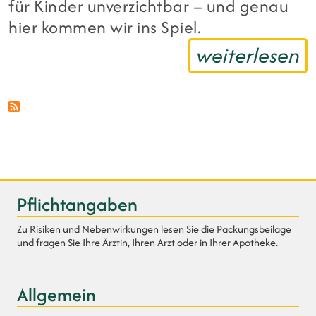
für Kinder unverzichtbar – und genau
hier kommen wir ins Spiel.
weiterlesen
Pflichtangaben
Zu Risiken und Nebenwirkungen lesen Sie die Packungsbeilage
und fragen Sie Ihre Ärztin, Ihren Arzt oder in Ihrer Apotheke.
Allgemein