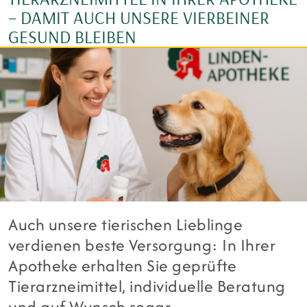
– DAMIT AUCH UNSERE VIERBEINER
GESUND BLEIBEN
Auch unsere tierischen Lieblinge
verdienen beste Versorgung: In Ihrer
Apotheke erhalten Sie geprüfte
Tierarzneimittel, individuelle Beratung
und auf Wunsch sogar