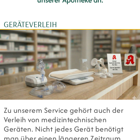
GERÄTEVERLEIH
Zu unserem Service gehört auch der
Verleih von medizintechnischen
Geräten. Nicht jedes Gerät benötigt
man über einen längeren Zeitraum,