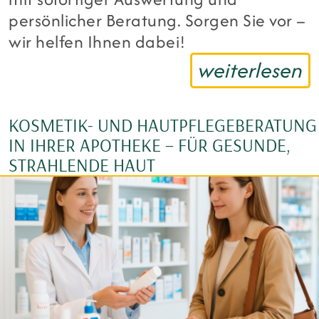
persönlicher Beratung. Sorgen Sie vor –
wir helfen Ihnen dabei!
weiterlesen
KOSMETIK- UND HAUTPFLEGEBERATUNG
IN IHRER APOTHEKE – FÜR GESUNDE,
STRAHLENDE HAUT