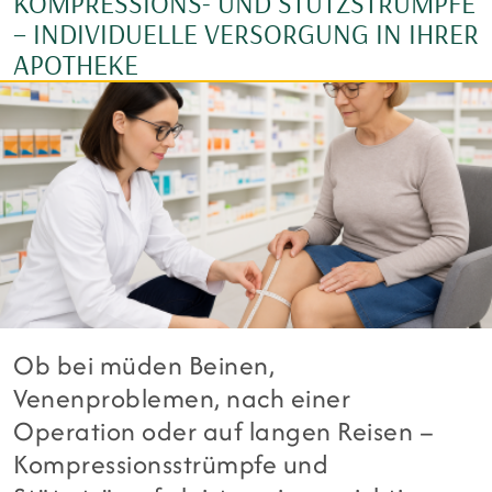
KOMPRESSIONS- UND STÜTZSTRÜMPFE
– INDIVIDUELLE VERSORGUNG IN IHRER
APOTHEKE
Ob bei müden Beinen,
Venenproblemen, nach einer
Operation oder auf langen Reisen –
Kompressionsstrümpfe und