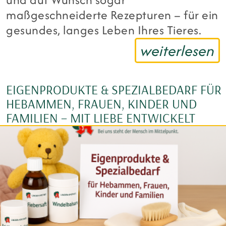
maßgeschneiderte Rezepturen – für ein
gesundes, langes Leben Ihres Tieres.
weiterlesen
EIGENPRODUKTE & SPEZIALBEDARF FÜR
HEBAMMEN, FRAUEN, KINDER UND
FAMILIEN – MIT LIEBE ENTWICKELT