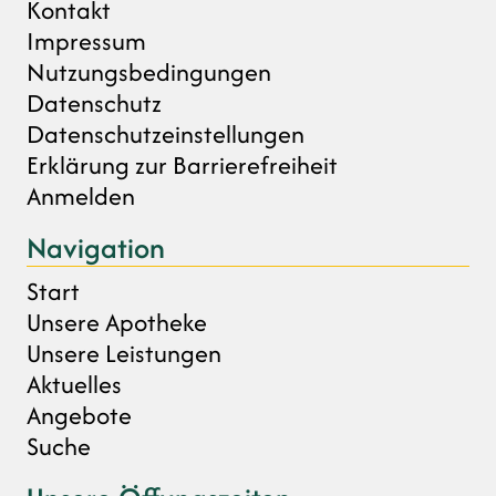
Kontakt
Impressum
Nutzungsbedingungen
Datenschutz
Datenschutzeinstellungen
Erklärung zur Barrierefreiheit
Anmelden
Navigation
Start
Unsere Apotheke
Unsere Leistungen
Aktuelles
Angebote
Suche