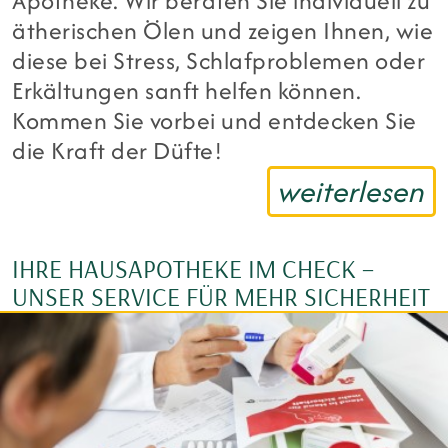
Apotheke. Wir beraten Sie individuell zu
ätherischen Ölen und zeigen Ihnen, wie
diese bei Stress, Schlafproblemen oder
Erkältungen sanft helfen können.
Kommen Sie vorbei und entdecken Sie
die Kraft der Düfte!
weiterlesen
IHRE HAUSAPOTHEKE IM CHECK –
UNSER SERVICE FÜR MEHR SICHERHEIT