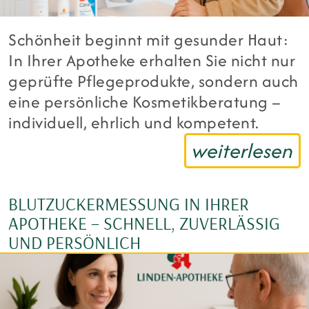
Schönheit beginnt mit gesunder Haut:
In Ihrer Apotheke erhalten Sie nicht nur
geprüfte Pflegeprodukte, sondern auch
eine persönliche Kosmetikberatung –
individuell, ehrlich und kompetent.
weiterlesen
BLUTZUCKERMESSUNG IN IHRER
APOTHEKE – SCHNELL, ZUVERLÄSSIG
UND PERSÖNLICH