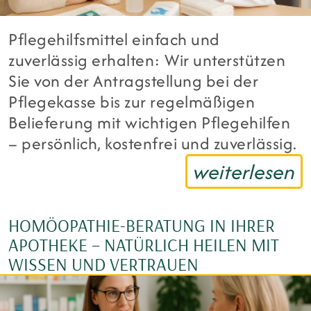
Pflegehilfsmittel einfach und
zuverlässig erhalten: Wir unterstützen
Sie von der Antragstellung bei der
Pflegekasse bis zur regelmäßigen
Belieferung mit wichtigen Pflegehilfen
– persönlich, kostenfrei und zuverlässig.
weiterlesen
HOMÖOPATHIE-BERATUNG IN IHRER
APOTHEKE – NATÜRLICH HEILEN MIT
WISSEN UND VERTRAUEN