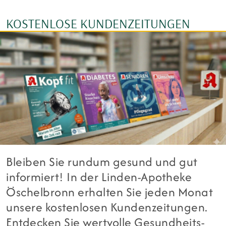
KOSTENLOSE KUNDENZEITUNGEN
Bleiben Sie rundum gesund und gut
informiert! In der Linden-Apotheke
Öschelbronn erhalten Sie jeden Monat
unsere kostenlosen Kundenzeitungen.
Entdecken Sie wertvolle Gesundheits-