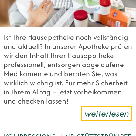
Ist Ihre Hausapotheke noch vollständig
und aktuell? In unserer Apotheke prüfen
wir den Inhalt Ihrer Hausapotheke
professionell, entsorgen abgelaufene
Medikamente und beraten Sie, was
wirklich wichtig ist. Für mehr Sicherheit
in Ihrem Alltag – jetzt vorbeikommen
und checken lassen!
weiterlesen