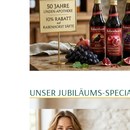
UNSER JUBILÄUMS-SPECIA