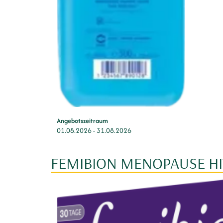
Angebotszeitraum
01.08.2026
-
31.08.2026
FEMIBION MENOPAUSE H