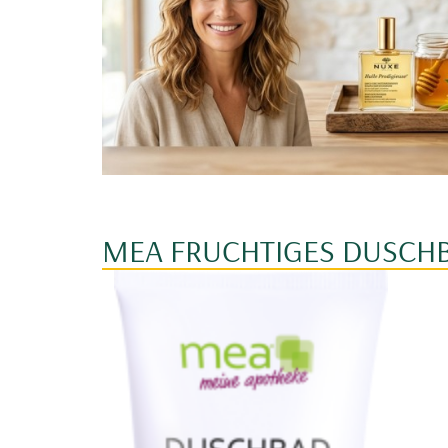
MEA FRUCHTIGES DUSCH