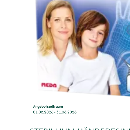
Angebotszeitraum
01.08.2026
-
31.08.2026