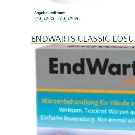
Angebotszeitraum
01.08.2026
-
31.08.2026
ENDWARTS CLASSIC LÖS