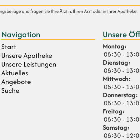
sbeilage und fragen Sie Ihre Ärztin, Ihren Arzt oder in Ihrer Apotheke.
Navigation
Unsere Öf
Start
Montag:
08:30 - 13:0
Unsere Apotheke
Dienstag:
Unsere Leistungen
08:30 - 13:0
Aktuelles
Mittwoch:
Angebote
08:30 - 13:0
Suche
Donnerstag:
08:30 - 13:0
Freitag:
08:30 - 13:0
Samstag:
08:30 - 12: