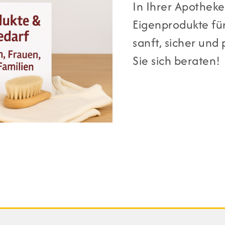
In Ihrer Apotheke
Eigenprodukte für
sanft, sicher und
Sie sich beraten!