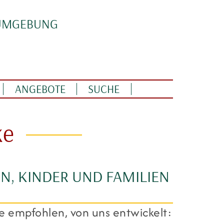
 UMGEBUNG
ANGEBOTE
SUCHE
ke
N, KINDER UND FAMILIEN
empfohlen, von uns entwickelt: