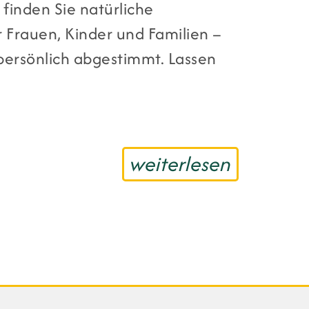
 finden Sie natürliche
 Frauen, Kinder und Familien –
 persönlich abgestimmt. Lassen
weiterlesen