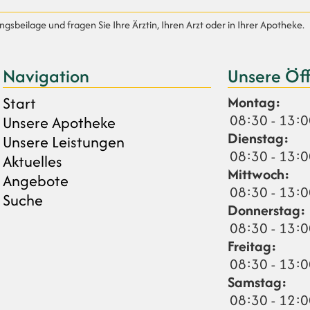
sbeilage und fragen Sie Ihre Ärztin, Ihren Arzt oder in Ihrer Apotheke.
Navigation
Unsere Öf
Start
Montag:
08:30 - 13:0
Unsere Apotheke
Dienstag:
Unsere Leistungen
08:30 - 13:0
Aktuelles
Mittwoch:
Angebote
08:30 - 13:0
Suche
Donnerstag:
08:30 - 13:0
Freitag:
08:30 - 13:0
Samstag:
08:30 - 12: