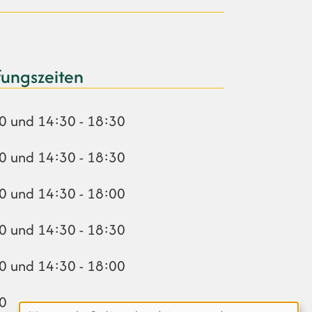
fungszeiten
0 und 14:30 - 18:30
0 und 14:30 - 18:30
0 und 14:30 - 18:00
0 und 14:30 - 18:30
0 und 14:30 - 18:00
00