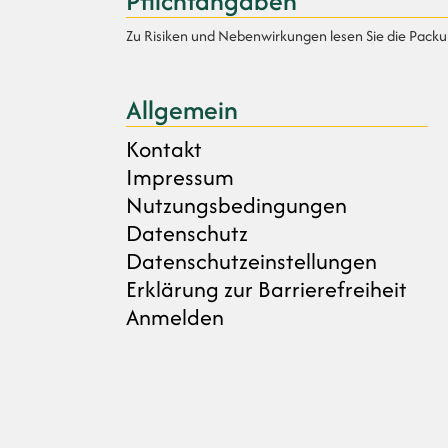
Pflichtangaben
Zu Risiken und Nebenwirkungen lesen Sie die Packung
Allgemein
Kontakt
Impressum
Nutzungsbedingungen
Datenschutz
Datenschutzeinstellungen
Erklärung zur Barrierefreiheit
Anmelden