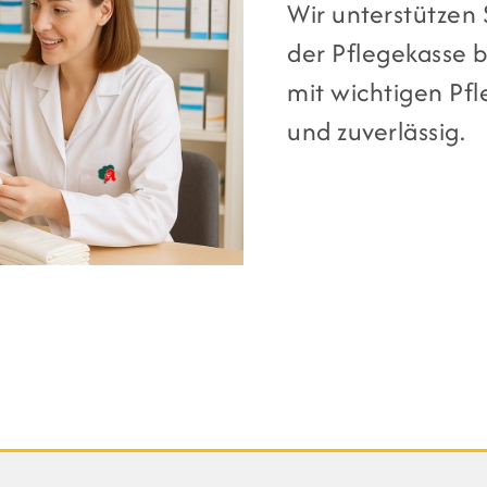
Wir unterstützen 
der Pflegekasse b
mit wichtigen Pfl
und zuverlässig.