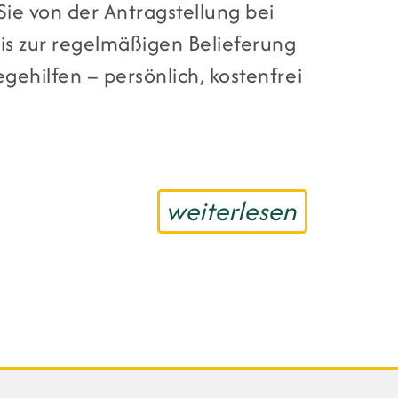
Sie von der Antragstellung bei
is zur regelmäßigen Belieferung
egehilfen – persönlich, kostenfrei
weiterlesen