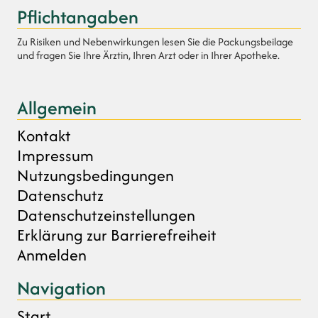
Pflichtangaben
Zu Risiken und Nebenwirkungen lesen Sie die Packungsbeilage
und fragen Sie Ihre Ärztin, Ihren Arzt oder in Ihrer Apotheke.
Allgemein
Kontakt
Impressum
Nutzungsbedingungen
Datenschutz
Datenschutzeinstellungen
Erklärung zur Barrierefreiheit
Anmelden
Navigation
Start