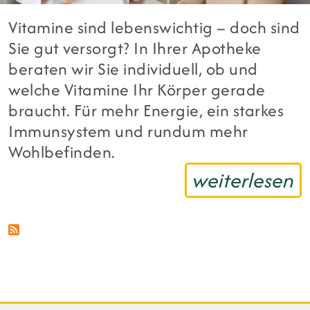
Vitamine sind lebenswichtig – doch sind
Sie gut versorgt? In Ihrer Apotheke
beraten wir Sie individuell, ob und
welche Vitamine Ihr Körper gerade
braucht. Für mehr Energie, ein starkes
Immunsystem und rundum mehr
Wohlbefinden.
weiterlesen