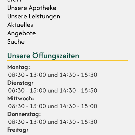
Unsere Apotheke
Unsere Leistungen
Aktuelles
Angebote
Suche
Unsere Öffungszeiten
Montag:
08:30 - 13:00 und 14:30 - 18:30
Dienstag:
08:30 - 13:00 und 14:30 - 18:30
Mittwoch:
08:30 - 13:00 und 14:30 - 18:00
Donnerstag:
08:30 - 13:00 und 14:30 - 18:30
Freitag: