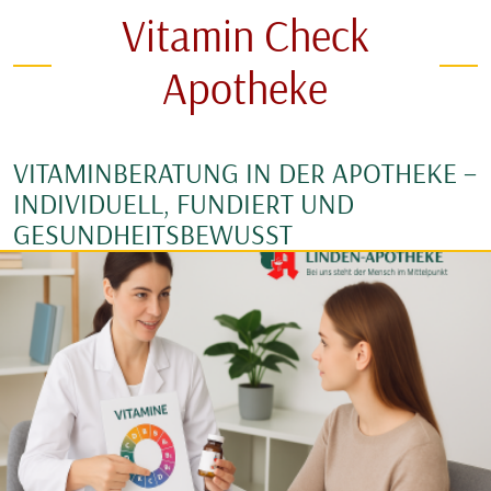
Vitamin Check
Apotheke
VITAMINBERATUNG IN DER APOTHEKE –
INDIVIDUELL, FUNDIERT UND
GESUNDHEITSBEWUSST