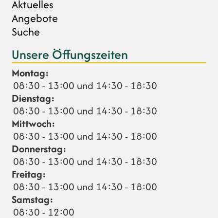
Aktuelles
Angebote
Suche
Unsere Öffungszeiten
Montag:
08:30 - 13:00 und 14:30 - 18:30
Dienstag:
08:30 - 13:00 und 14:30 - 18:30
Mittwoch:
08:30 - 13:00 und 14:30 - 18:00
Donnerstag:
08:30 - 13:00 und 14:30 - 18:30
Freitag:
08:30 - 13:00 und 14:30 - 18:00
Samstag:
08:30 - 12:00