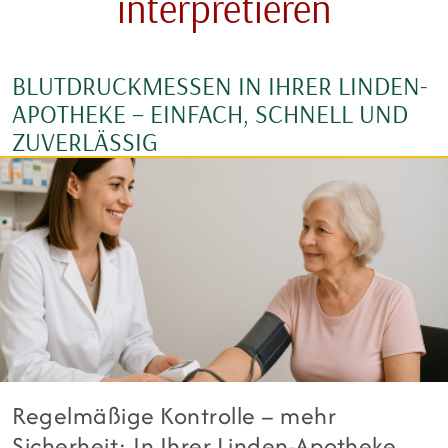
interpretieren
BLUTDRUCKMESSEN IN IHRER LINDEN-
APOTHEKE – EINFACH, SCHNELL UND
ZUVERLÄSSIG
Regelmäßige Kontrolle – mehr
Sicherheit: In Ihrer Linden-Apotheke