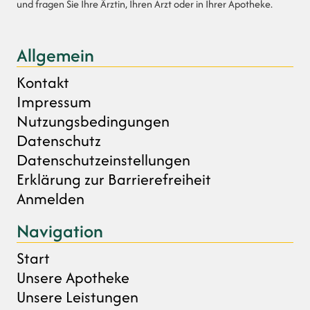
und fragen Sie Ihre Ärztin, Ihren Arzt oder in Ihrer Apotheke.
Allgemein
Kontakt
Impressum
Nutzungsbedingungen
Datenschutz
Datenschutzeinstellungen
Erklärung zur Barrierefreiheit
Anmelden
Navigation
Start
Unsere Apotheke
Unsere Leistungen