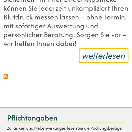
können Sie jederzeit unkompliziert Ihren
Blutdruck messen lassen – ohne Termin,
mit sofortiger Auswertung und
persönlicher Beratung. Sorgen Sie vor –
wir helfen Ihnen dabei!
weiterlesen
Pflichtangaben
Zu Risiken und Nebenwirkungen lesen Sie die Packungsbeilage