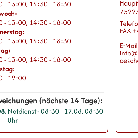
Haupt
0 - 13:00, 14:30 - 18:30
7522
twoch:
0 - 13:00, 14:30 - 18:00
Telef
FAX
+
nerstag:
0 - 13:00, 14:30 - 18:30
E-Mail
tag:
info@
0 - 13:00, 14:30 - 18:00
oesch
stag:
0 - 12:00
eichungen (nächste 14 Tage):
08.
Notdienst: 08:30 - 17.08. 08:30
Uhr