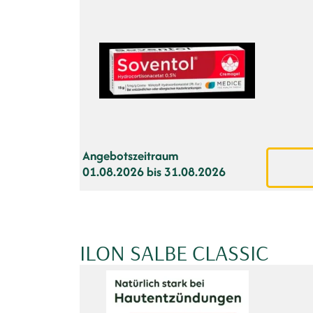
Angebotszeitraum
01.08.2026 bis 31.08.2026
ILON SALBE CLASSIC