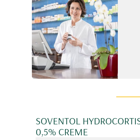
SOVENTOL HYDROCORTI
0,5% CREME