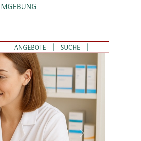
 UMGEBUNG
ANGEBOTE
SUCHE
Weiter