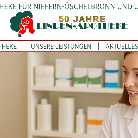
THEKE FÜR NIEFERN-ÖSCHELBRONN UND
THEKE
UNSERE LEISTUNGEN
AKTUELLES