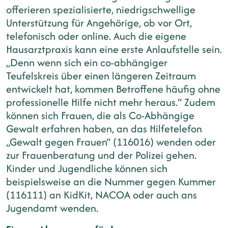
offerieren spezialisierte, niedrigschwellige
Unterstützung für Angehörige, ob vor Ort,
telefonisch oder online. Auch die eigene
Hausarztpraxis kann eine erste Anlaufstelle sein.
„Denn wenn sich ein co-abhängiger
Teufelskreis über einen längeren Zeitraum
entwickelt hat, kommen Betroffene häufig ohne
professionelle Hilfe nicht mehr heraus.“ Zudem
können sich Frauen, die als Co-Abhängige
Gewalt erfahren haben, an das Hilfetelefon
„Gewalt gegen Frauen“ (116016) wenden oder
zur Frauenberatung und der Polizei gehen.
Kinder und Jugendliche können sich
beispielsweise an die Nummer gegen Kummer
(116111) an KidKit, NACOA oder auch ans
Jugendamt wenden.