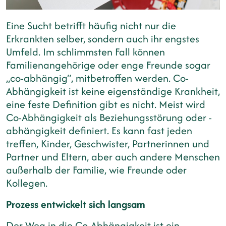
Eine Sucht betrifft häufig nicht nur die
Erkrankten selber, sondern auch ihr engstes
Umfeld. Im schlimmsten Fall können
Familienangehörige oder enge Freunde sogar
„co-abhängig“, mitbetroffen werden. Co-
Abhängigkeit ist keine eigenständige Krankheit,
eine feste Definition gibt es nicht. Meist wird
Co-Abhängigkeit als Beziehungsstörung oder -
abhängigkeit definiert. Es kann fast jeden
treffen, Kinder, Geschwister, Partnerinnen und
Partner und Eltern, aber auch andere Menschen
außerhalb der Familie, wie Freunde oder
Kollegen.
Prozess entwickelt sich langsam
Der Weg in die Co-Abhängigkeit ist ein