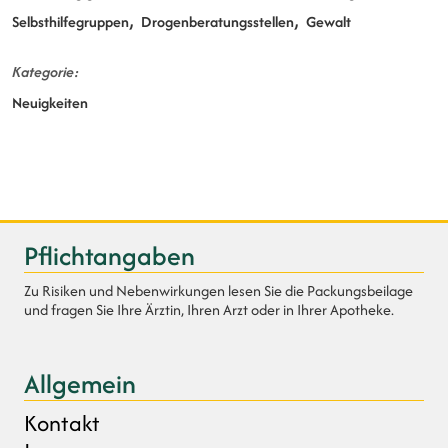
Selbsthilfegruppen
Drogenberatungsstellen
Gewalt
Kategorie
Neuigkeiten
Pflichtangaben
Zu Risiken und Nebenwirkungen lesen Sie die Packungsbeilage
und fragen Sie Ihre Ärztin, Ihren Arzt oder in Ihrer Apotheke.
Allgemein
Kontakt