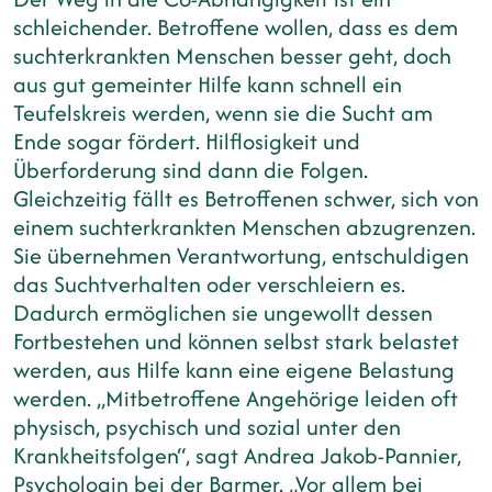
schleichender. Betroffene wollen, dass es dem
suchterkrankten Menschen besser geht, doch
aus gut gemeinter Hilfe kann schnell ein
Teufelskreis werden, wenn sie die Sucht am
Ende sogar fördert. Hilflosigkeit und
Überforderung sind dann die Folgen.
Gleichzeitig fällt es Betroffenen schwer, sich von
einem suchterkrankten Menschen abzugrenzen.
Sie übernehmen Verantwortung, entschuldigen
das Suchtverhalten oder verschleiern es.
Dadurch ermöglichen sie ungewollt dessen
Fortbestehen und können selbst stark belastet
werden, aus Hilfe kann eine eigene Belastung
werden. „Mitbetroffene Angehörige leiden oft
physisch, psychisch und sozial unter den
Krankheitsfolgen“, sagt Andrea Jakob-Pannier,
Psychologin bei der Barmer. „Vor allem bei