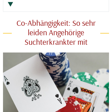
▼
Co-Abhängigkeit: So sehr
leiden Angehörige
Suchterkrankter mit