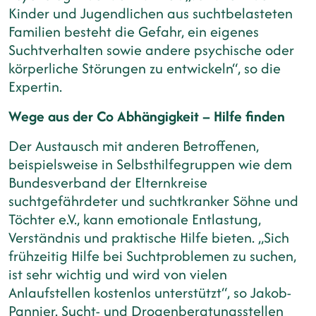
Kinder und Jugendlichen aus suchtbelasteten
Familien besteht die Gefahr, ein eigenes
Suchtverhalten sowie andere psychische oder
körperliche Störungen zu entwickeln“, so die
Expertin.
Wege aus der Co Abhängigkeit – Hilfe finden
Der Austausch mit anderen Betroffenen,
beispielsweise in Selbsthilfegruppen wie dem
Bundesverband der Elternkreise
suchtgefährdeter und suchtkranker Söhne und
Töchter e.V., kann emotionale Entlastung,
Verständnis und praktische Hilfe bieten. „Sich
frühzeitig Hilfe bei Suchtproblemen zu suchen,
ist sehr wichtig und wird von vielen
Anlaufstellen kostenlos unterstützt“, so Jakob-
Pannier. Sucht- und Drogenberatungsstellen