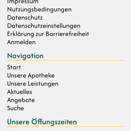
Impressum
Nutzungsbedingungen
Datenschutz
Datenschutzeinstellungen
Erklärung zur Barrierefreiheit
Anmelden
Navigation
Start
Unsere Apotheke
Unsere Leistungen
Aktuelles
Angebote
Suche
Unsere Öffungszeiten