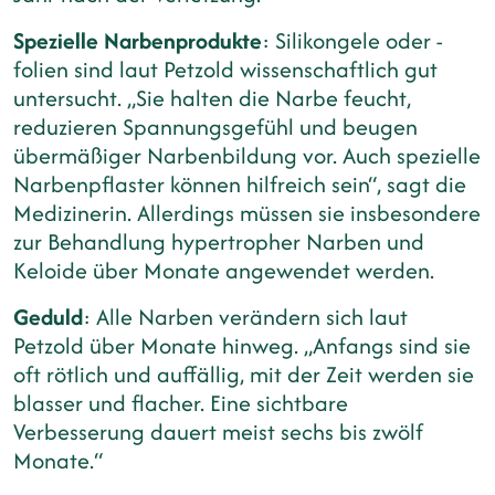
Spezielle Narbenprodukte
: Silikongele oder -
folien sind laut Petzold wissenschaftlich gut
untersucht. „Sie halten die Narbe feucht,
reduzieren Spannungsgefühl und beugen
übermäßiger Narbenbildung vor. Auch spezielle
Narbenpflaster können hilfreich sein“, sagt die
Medizinerin. Allerdings müssen sie insbesondere
zur Behandlung hypertropher Narben und
Keloide über Monate angewendet werden.
Geduld
: Alle Narben verändern sich laut
Petzold über Monate hinweg. „Anfangs sind sie
oft rötlich und auffällig, mit der Zeit werden sie
blasser und flacher. Eine sichtbare
Verbesserung dauert meist sechs bis zwölf
Monate.“