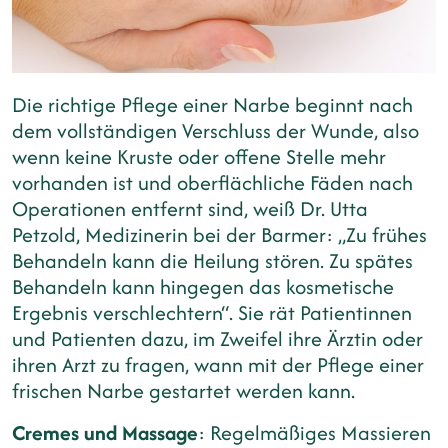
Die richtige Pflege einer Narbe beginnt nach
dem vollständigen Verschluss der Wunde, also
wenn keine Kruste oder offene Stelle mehr
vorhanden ist und oberflächliche Fäden nach
Operationen entfernt sind, weiß Dr. Utta
Petzold, Medizinerin bei der Barmer: „Zu frühes
Behandeln kann die Heilung stören. Zu spätes
Behandeln kann hingegen das kosmetische
Ergebnis verschlechtern“. Sie rät Patientinnen
und Patienten dazu, im Zweifel ihre Ärztin oder
ihren Arzt zu fragen, wann mit der Pflege einer
frischen Narbe gestartet werden kann.
Cremes und Massage
: Regelmäßiges Massieren