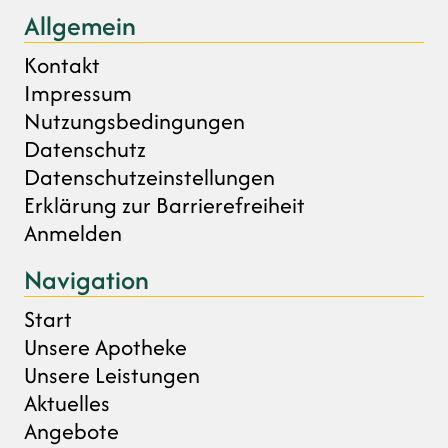
Allgemein
Kontakt
Impressum
Nutzungsbedingungen
Datenschutz
Datenschutzeinstellungen
Erklärung zur Barrierefreiheit
Anmelden
Navigation
Start
Unsere Apotheke
Unsere Leistungen
Aktuelles
Angebote