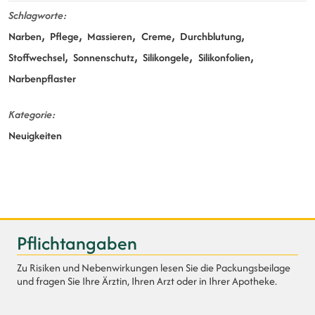
Schlagworte
Narben
Pflege
Massieren
Creme
Durchblutung
Stoffwechsel
Sonnenschutz
Silikongele
Silikonfolien
Narbenpflaster
Kategorie
Neuigkeiten
Pflichtangaben
Zu Risiken und Nebenwirkungen lesen Sie die Packungsbeilage
und fragen Sie Ihre Ärztin, Ihren Arzt oder in Ihrer Apotheke.