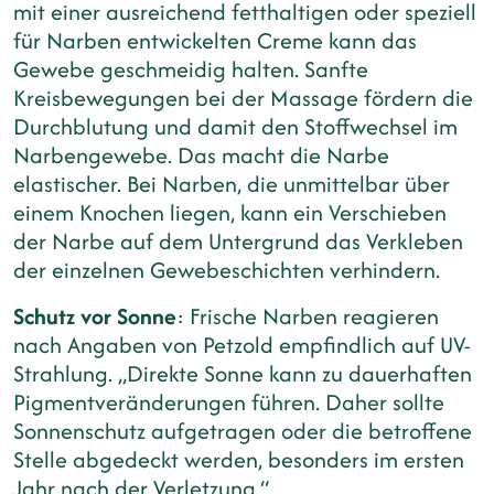
mit einer ausreichend fetthaltigen oder speziell
für Narben entwickelten Creme kann das
Gewebe geschmeidig halten. Sanfte
Kreisbewegungen bei der Massage fördern die
Durchblutung und damit den Stoffwechsel im
Narbengewebe. Das macht die Narbe
elastischer. Bei Narben, die unmittelbar über
einem Knochen liegen, kann ein Verschieben
der Narbe auf dem Untergrund das Verkleben
der einzelnen Gewebeschichten verhindern.
Schutz vor Sonne
: Frische Narben reagieren
nach Angaben von Petzold empfindlich auf UV-
Strahlung. „Direkte Sonne kann zu dauerhaften
Pigmentveränderungen führen. Daher sollte
Sonnenschutz aufgetragen oder die betroffene
Stelle abgedeckt werden, besonders im ersten
Jahr nach der Verletzung.“