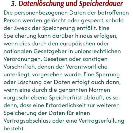
3. Datenlöschung und Speicherdauer
Die personenbezogenen Daten der betroffenen
Person werden gelöscht oder gesperrt, sobald
der Zweck der Speicherung entfällt. Eine
Speicherung kann darüber hinaus erfolgen,
wenn dies durch den europäischen oder
nationalen Gesetzgeber in unionsrechtlichen
Verordnungen, Gesetzen oder sonstigen
Vorschriften, denen der Verantwortliche
unterliegt, vorgesehen wurde. Eine Sperrung
oder Löschung der Daten erfolgt auch dann,
wenn eine durch die genannten Normen
vorgeschriebene Speicherfrist abläuft, es sei
denn, dass eine Erforderlichkeit zur weiteren
Speicherung der Daten für einen
Vertragsabschluss oder eine Vertragserfüllung
besteht.