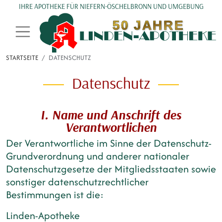
Direkt zum Inhalt
IHRE APOTHEKE FÜR NIEFERN-ÖSCHELBRONN UND UMGEBUNG
STARTSEITE
DATENSCHUTZ
Datenschutz
I. Name und Anschrift des
Verantwortlichen
Der Verantwortliche im Sinne der Datenschutz-
Grundverordnung und anderer nationaler
Datenschutzgesetze der Mitgliedsstaaten sowie
sonstiger datenschutzrechtlicher
Bestimmungen ist die:
Linden-Apotheke