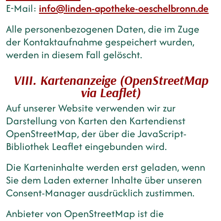
E-Mail:
info@linden-apotheke-oeschelbronn.de
Alle personenbezogenen Daten, die im Zuge
der Kontaktaufnahme gespeichert wurden,
werden in diesem Fall gelöscht.
VIII. Kartenanzeige (OpenStreetMap
via Leaflet)
Auf unserer Website verwenden wir zur
Darstellung von Karten den Kartendienst
OpenStreetMap, der über die JavaScript-
Bibliothek Leaflet eingebunden wird.
Die Karteninhalte werden erst geladen, wenn
Sie dem Laden externer Inhalte über unseren
Consent-Manager ausdrücklich zustimmen.
Anbieter von OpenStreetMap ist die