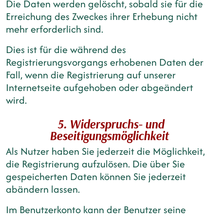
Die Daten werden gelöscht, sobald sie für die
Erreichung des Zweckes ihrer Erhebung nicht
mehr erforderlich sind.
Dies ist für die während des
Registrierungsvorgangs erhobenen Daten der
Fall, wenn die Registrierung auf unserer
Internetseite aufgehoben oder abgeändert
wird.
5. Widerspruchs- und
Beseitigungsmöglichkeit
Als Nutzer haben Sie jederzeit die Möglichkeit,
die Registrierung aufzulösen. Die über Sie
gespeicherten Daten können Sie jederzeit
abändern lassen.
Im Benutzerkonto kann der Benutzer seine