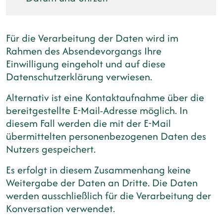
Für die Verarbeitung der Daten wird im
Rahmen des Absendevorgangs Ihre
Einwilligung eingeholt und auf diese
Datenschutzerklärung verwiesen.
Alternativ ist eine Kontaktaufnahme über die
bereitgestellte E-Mail-Adresse möglich. In
diesem Fall werden die mit der E-Mail
übermittelten personenbezogenen Daten des
Nutzers gespeichert.
Es erfolgt in diesem Zusammenhang keine
Weitergabe der Daten an Dritte. Die Daten
werden ausschließlich für die Verarbeitung der
Konversation verwendet.