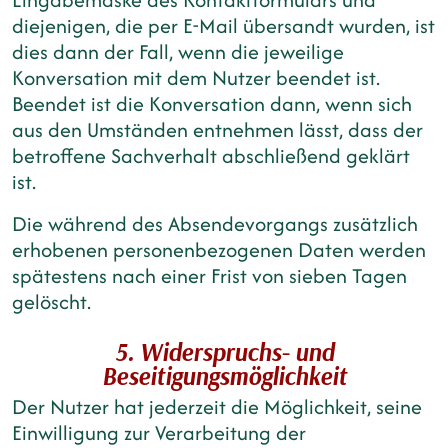
diejenigen, die per E-Mail übersandt wurden, ist
dies dann der Fall, wenn die jeweilige
Konversation mit dem Nutzer beendet ist.
Beendet ist die Konversation dann, wenn sich
aus den Umständen entnehmen lässt, dass der
betroffene Sachverhalt abschließend geklärt
ist.
Die während des Absendevorgangs zusätzlich
erhobenen personenbezogenen Daten werden
spätestens nach einer Frist von sieben Tagen
gelöscht.
5. Widerspruchs- und
Beseitigungsmöglichkeit
Der Nutzer hat jederzeit die Möglichkeit, seine
Einwilligung zur Verarbeitung der