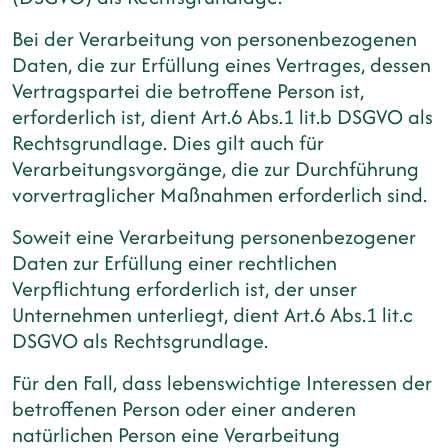
Bei der Verarbeitung von personenbezogenen
Daten, die zur Erfüllung eines Vertrages, dessen
Vertragspartei die betroffene Person ist,
erforderlich ist, dient Art.6 Abs.1 lit.b DSGVO als
Rechtsgrundlage. Dies gilt auch für
Verarbeitungsvorgänge, die zur Durchführung
vorvertraglicher Maßnahmen erforderlich sind.
Soweit eine Verarbeitung personenbezogener
Daten zur Erfüllung einer rechtlichen
Verpflichtung erforderlich ist, der unser
Unternehmen unterliegt, dient Art.6 Abs.1 lit.c
DSGVO als Rechtsgrundlage.
Für den Fall, dass lebenswichtige Interessen der
betroffenen Person oder einer anderen
natürlichen Person eine Verarbeitung