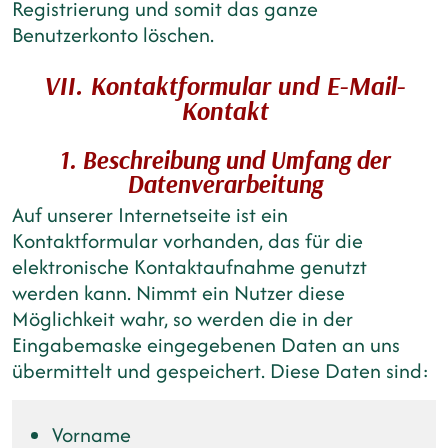
Registrierung und somit das ganze
Benutzerkonto löschen.
VII. Kontaktformular und E-Mail-
Kontakt
1. Beschreibung und Umfang der
Datenverarbeitung
Auf unserer Internetseite ist ein
Kontaktformular vorhanden, das für die
elektronische Kontaktaufnahme genutzt
werden kann. Nimmt ein Nutzer diese
Möglichkeit wahr, so werden die in der
Eingabemaske eingegebenen Daten an uns
übermittelt und gespeichert. Diese Daten sind:
Vorname