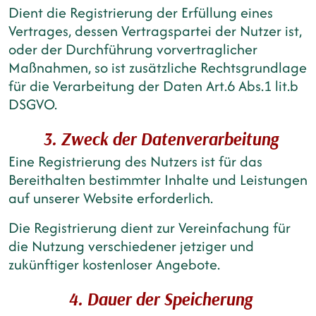
Dient die Registrierung der Erfüllung eines
Vertrages, dessen Vertragspartei der Nutzer ist,
oder der Durchführung vorvertraglicher
Maßnahmen, so ist zusätzliche Rechtsgrundlage
für die Verarbeitung der Daten Art.6 Abs.1 lit.b
DSGVO.
3. Zweck der Datenverarbeitung
Eine Registrierung des Nutzers ist für das
Bereithalten bestimmter Inhalte und Leistungen
auf unserer Website erforderlich.
Die Registrierung dient zur Vereinfachung für
die Nutzung verschiedener jetziger und
zukünftiger kostenloser Angebote.
4. Dauer der Speicherung