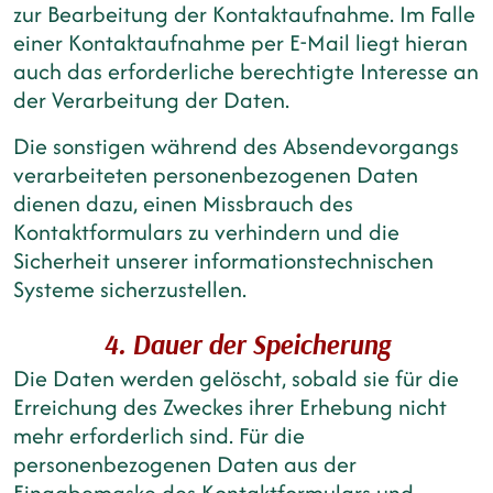
zur Bearbeitung der Kontaktaufnahme. Im Falle
einer Kontaktaufnahme per E-Mail liegt hieran
auch das erforderliche berechtigte Interesse an
der Verarbeitung der Daten.
Die sonstigen während des Absendevorgangs
verarbeiteten personenbezogenen Daten
dienen dazu, einen Missbrauch des
Kontaktformulars zu verhindern und die
Sicherheit unserer informationstechnischen
Systeme sicherzustellen.
4. Dauer der Speicherung
Die Daten werden gelöscht, sobald sie für die
Erreichung des Zweckes ihrer Erhebung nicht
mehr erforderlich sind. Für die
personenbezogenen Daten aus der
Eingabemaske des Kontaktformulars und