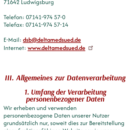
71642 Ludwigsburg
Telefon: 07141-974 57-0
Telefax: 07141-974 57-14
E-Mail:
dsb@deltamedsued.de
Internet:
www.deltamedsued.de
III. Allgemeines zur Datenverarbeitung
1. Umfang der Verarbeitung
personenbezogener Daten
Wir erheben und verwenden
personenbezogene Daten unserer Nutzer
grundsätzlich nur, soweit dies zur Bereitstellung