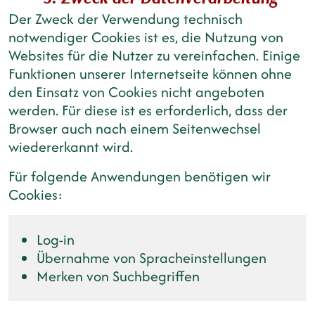
Der Zweck der Verwendung technisch
notwendiger Cookies ist es, die Nutzung von
Websites für die Nutzer zu vereinfachen. Einige
Funktionen unserer Internetseite können ohne
den Einsatz von Cookies nicht angeboten
werden. Für diese ist es erforderlich, dass der
Browser auch nach einem Seitenwechsel
wiedererkannt wird.
Für folgende Anwendungen benötigen wir
Cookies:
Log-in
Übernahme von Spracheinstellungen
Merken von Suchbegriffen