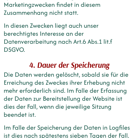
Marketingzwecken findet in diesem
Zusammenhang nicht statt.
In diesen Zwecken liegt auch unser
berechtigtes Interesse an der
Datenverarbeitung nach Art.6 Abs.1 lit.f
DSGVO.
4. Dauer der Speicherung
Die Daten werden gelöscht, sobald sie für die
Erreichung des Zweckes ihrer Erhebung nicht
mehr erforderlich sind. Im Falle der Erfassung
der Daten zur Bereitstellung der Website ist
dies der Fall, wenn die jeweilige Sitzung
beendet ist.
Im Falle der Speicherung der Daten in Logfiles
ist dies nach spätestens sieben Tagen der Fall.