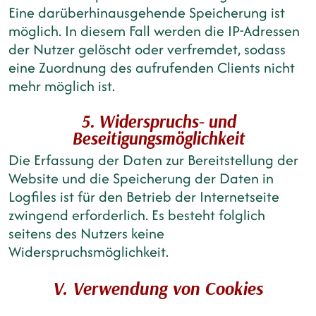
Eine darüberhinausgehende Speicherung ist
möglich. In diesem Fall werden die IP-Adressen
der Nutzer gelöscht oder verfremdet, sodass
eine Zuordnung des aufrufenden Clients nicht
mehr möglich ist.
5. Widerspruchs- und
Beseitigungsmöglichkeit
Die Erfassung der Daten zur Bereitstellung der
Website und die Speicherung der Daten in
Logfiles ist für den Betrieb der Internetseite
zwingend erforderlich. Es besteht folglich
seitens des Nutzers keine
Widerspruchsmöglichkeit.
V. Verwendung von Cookies