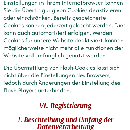
Einstellungen in Ihrem Internetbrowser können
Sie die Übertragung von Cookies deaktivieren
oder einschränken. Bereits gespeicherte
Cookies können jederzeit gelöscht werden. Dies
kann auch automatisiert erfolgen. Werden
Cookies für unsere Website deaktiviert, können
möglicherweise nicht mehr alle Funktionen der
Website vollumfänglich genutzt werden.
Die Übermittlung von Flash-Cookies lässt sich
nicht über die Einstellungen des Browsers,
jedoch durch Änderungen der Einstellung des
Flash Players unterbinden.
VI. Registrierung
1. Beschreibung und Umfang der
Datenverarbeitung