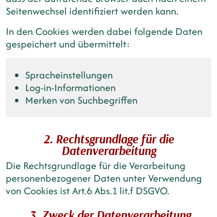
Seitenwechsel identifiziert werden kann.
In den Cookies werden dabei folgende Daten
gespeichert und übermittelt:
Spracheinstellungen
Log-in-Informationen
Merken von Suchbegriffen
2. Rechtsgrundlage für die
Datenverarbeitung
Die Rechtsgrundlage für die Verarbeitung
personenbezogener Daten unter Verwendung
von Cookies ist Art.6 Abs.1 lit.f DSGVO.
3. Zweck der Datenverarbeitung