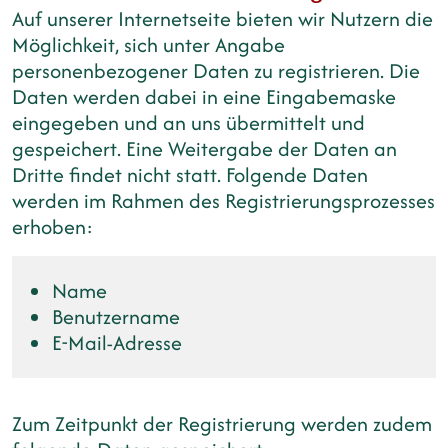
Auf unserer Internetseite bieten wir Nutzern die
Möglichkeit, sich unter Angabe
personenbezogener Daten zu registrieren. Die
Daten werden dabei in eine Eingabemaske
eingegeben und an uns übermittelt und
gespeichert. Eine Weitergabe der Daten an
Dritte findet nicht statt. Folgende Daten
werden im Rahmen des Registrierungsprozesses
erhoben:
Name
Benutzername
E-Mail-Adresse
Zum Zeitpunkt der Registrierung werden zudem