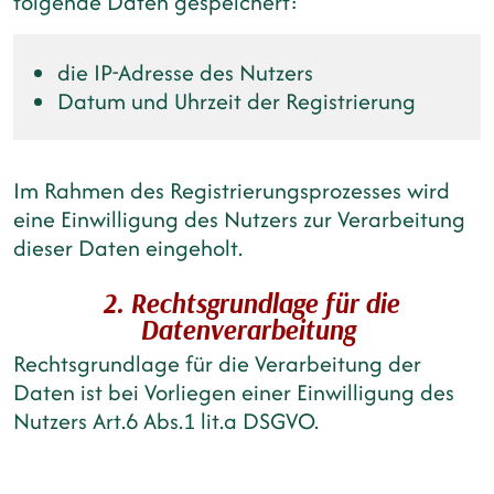
folgende Daten gespeichert:
die IP-Adresse des Nutzers
Datum und Uhrzeit der Registrierung
Im Rahmen des Registrierungsprozesses wird
eine Einwilligung des Nutzers zur Verarbeitung
dieser Daten eingeholt.
2. Rechtsgrundlage für die
Datenverarbeitung
Rechtsgrundlage für die Verarbeitung der
Daten ist bei Vorliegen einer Einwilligung des
Nutzers Art.6 Abs.1 lit.a DSGVO.