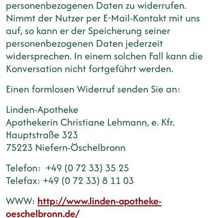
personenbezogenen Daten zu widerrufen.
Nimmt der Nutzer per E-Mail-Kontakt mit uns
auf, so kann er der Speicherung seiner
personenbezogenen Daten jederzeit
widersprechen. In einem solchen Fall kann die
Konversation nicht fortgeführt werden.
Einen formlosen Widerruf senden Sie an:
Linden-Apotheke
Apothekerin Christiane Lehmann, e. Kfr.
Hauptstraße 323
75223 Niefern-Öschelbronn
Telefon: +49 (0 72 33) 35 25
Telefax: +49 (0 72 33) 8 11 03
WWW:
http://www.linden-apotheke-
oeschelbronn.de/