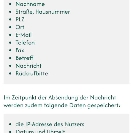
Nachname
Straße, Hausnummer
PLZ
Ort
E-Mail
Telefon
Fax
Betreff
Nachricht
Rückrufbitte
Im Zeitpunkt der Absendung der Nachricht
werden zudem folgende Daten gespeichert:
die IP-Adresse des Nutzers
Datum und Uhrzeit