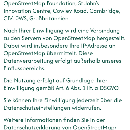
OpenStreetMap Foundation, St John’s
Innovation Centre, Cowley Road, Cambridge,
CB4 0WS, Großbritannien.
Nach Ihrer Einwilligung wird eine Verbindung
zu den Servern von OpenStreetMap hergestellt.
Dabei wird insbesondere Ihre IP-Adresse an
OpenStreetMap übermittelt. Diese
Datenverarbeitung erfolgt außerhalb unseres
Einflussbereichs.
Die Nutzung erfolgt auf Grundlage Ihrer
Einwilligung gemäß Art. 6 Abs. 1 lit. a DSGVO.
Sie können Ihre Einwilligung jederzeit über die
Datenschutzeinstellungen widerrufen.
Weitere Informationen finden Sie in der
Datenschutzerklärung von OpenStreetMap: