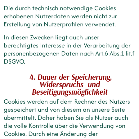
Die durch technisch notwendige Cookies
erhobenen Nutzerdaten werden nicht zur
Erstellung von Nutzerprofilen verwendet.
In diesen Zwecken liegt auch unser
berechtigtes Interesse in der Verarbeitung der
personenbezogenen Daten nach Art.6 Abs.1 lit.f
DSGVO.
4. Dauer der Speicherung,
Widerspruchs- und
Beseitigungsmöglichkeit
Cookies werden auf dem Rechner des Nutzers
gespeichert und von diesem an unsere Seite
übermittelt. Daher haben Sie als Nutzer auch
die volle Kontrolle über die Verwendung von
Cookies. Durch eine Änderung der