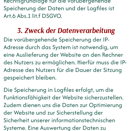
Rechtsgrundlage für die vorübergehende
Speicherung der Daten und der Logfiles ist
Art.6 Abs.1 lit.f DSGVO.
3. Zweck der Datenverarbeitung
Die vorübergehende Speicherung der IP-
Adresse durch das System ist notwendig, um
eine Auslieferung der Website an den Rechner
des Nutzers zu ermöglichen. Hierfür muss die IP-
Adresse des Nutzers für die Dauer der Sitzung
gespeichert bleiben.
Die Speicherung in Logfiles erfolgt, um die
Funktionsfähigkeit der Website sicherzustellen.
Zudem dienen uns die Daten zur Optimierung
der Website und zur Sicherstellung der
Sicherheit unserer informationstechnischen
Systeme. Eine Auswertung der Daten zu