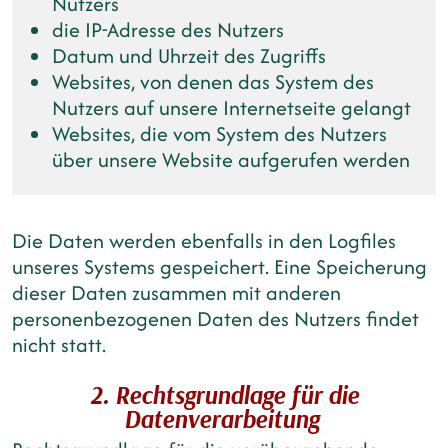
Nutzers
die IP-Adresse des Nutzers
Datum und Uhrzeit des Zugriffs
Websites, von denen das System des
Nutzers auf unsere Internetseite gelangt
Websites, die vom System des Nutzers
über unsere Website aufgerufen werden
Die Daten werden ebenfalls in den Logfiles
unseres Systems gespeichert. Eine Speicherung
dieser Daten zusammen mit anderen
personenbezogenen Daten des Nutzers findet
nicht statt.
2. Rechtsgrundlage für die
Datenverarbeitung