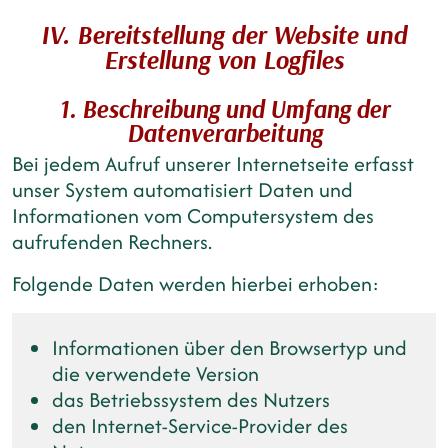
IV. Bereitstellung der Website und
Erstellung von Logfiles
1. Beschreibung und Umfang der
Datenverarbeitung
Bei jedem Aufruf unserer Internetseite erfasst
unser System automatisiert Daten und
Informationen vom Computersystem des
aufrufenden Rechners.
Folgende Daten werden hierbei erhoben:
Informationen über den Browsertyp und
die verwendete Version
das Betriebssystem des Nutzers
den Internet-Service-Provider des