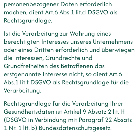
personenbezogener Daten erforderlich
machen, dient Art.6 Abs.1 lit.d DSGVO als
Rechtsgrundlage.
Ist die Verarbeitung zur Wahrung eines
berechtigten Interesses unseres Unternehmens
oder eines Dritten erforderlich und überwiegen
die Interessen, Grundrechte und
Grundfreiheiten des Betroffenen das
erstgenannte Interesse nicht, so dient Art.6
Abs.1 lit.f DSGVO als Rechtsgrundlage für die
Verarbeitung.
Rechtsgrundlage für die Verarbeitung Ihrer
Gesundheitsdaten ist Artikel 9 Absatz 2 lit. H
(DSGVO in Verbindung mit Paragraf 22 Absatz
1 Nr. 1 lit. b) Bundesdatenschutzgesetz.