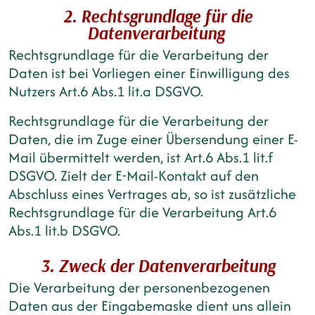
2. Rechtsgrundlage für die
Datenverarbeitung
Rechtsgrundlage für die Verarbeitung der
Daten ist bei Vorliegen einer Einwilligung des
Nutzers Art.6 Abs.1 lit.a DSGVO.
Rechtsgrundlage für die Verarbeitung der
Daten, die im Zuge einer Übersendung einer E-
Mail übermittelt werden, ist Art.6 Abs.1 lit.f
DSGVO. Zielt der E-Mail-Kontakt auf den
Abschluss eines Vertrages ab, so ist zusätzliche
Rechtsgrundlage für die Verarbeitung Art.6
Abs.1 lit.b DSGVO.
3. Zweck der Datenverarbeitung
Die Verarbeitung der personenbezogenen
Daten aus der Eingabemaske dient uns allein