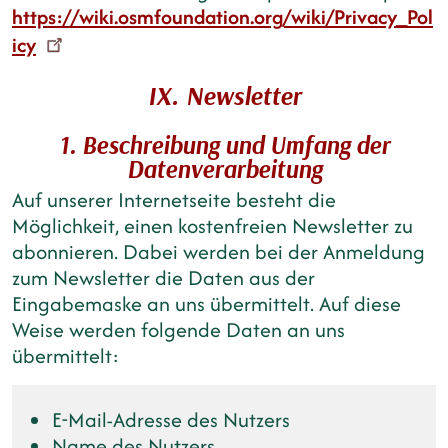
https://wiki.osmfoundation.org/wiki/Privacy_Pol
icy
IX. Newsletter
1. Beschreibung und Umfang der
Datenverarbeitung
Auf unserer Internetseite besteht die
Möglichkeit, einen kostenfreien Newsletter zu
abonnieren. Dabei werden bei der Anmeldung
zum Newsletter die Daten aus der
Eingabemaske an uns übermittelt. Auf diese
Weise werden folgende Daten an uns
übermittelt:
E-Mail-Adresse des Nutzers
Name des Nutzers