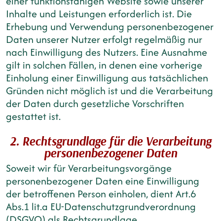
einer funktionsfähigen Website sowie unserer
Inhalte und Leistungen erforderlich ist. Die
Erhebung und Verwendung personenbezogener
Daten unserer Nutzer erfolgt regelmäßig nur
nach Einwilligung des Nutzers. Eine Ausnahme
gilt in solchen Fällen, in denen eine vorherige
Einholung einer Einwilligung aus tatsächlichen
Gründen nicht möglich ist und die Verarbeitung
der Daten durch gesetzliche Vorschriften
gestattet ist.
2. Rechtsgrundlage für die Verarbeitung
personenbezogener Daten
Soweit wir für Verarbeitungsvorgänge
personenbezogener Daten eine Einwilligung
der betroffenen Person einholen, dient Art.6
Abs.1 lit.a EU-Datenschutzgrundverordnung
(DSGVO) als Rechtsgrundlage.