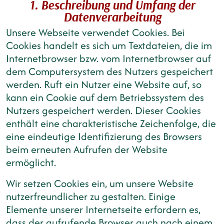
1. Beschreibung und Umfang der
Datenverarbeitung
Unsere Webseite verwendet Cookies. Bei
Cookies handelt es sich um Textdateien, die im
Internetbrowser bzw. vom Internetbrowser auf
dem Computersystem des Nutzers gespeichert
werden. Ruft ein Nutzer eine Website auf, so
kann ein Cookie auf dem Betriebssystem des
Nutzers gespeichert werden. Dieser Cookies
enthält eine charakteristische Zeichenfolge, die
eine eindeutige Identifizierung des Browsers
beim erneuten Aufrufen der Website
ermöglicht.
Wir setzen Cookies ein, um unsere Website
nutzerfreundlicher zu gestalten. Einige
Elemente unserer Internetseite erfordern es,
dass der aufrufende Browser auch nach einem