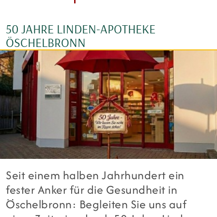
50 JAHRE LINDEN-APOTHEKE
ÖSCHELBRONN
Seit einem halben Jahrhundert ein
fester Anker für die Gesundheit in
Öschelbronn: Begleiten Sie uns auf