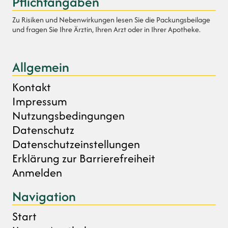
Pflichtangaben
Zu Risiken und Nebenwirkungen lesen Sie die Packungsbeilage
und fragen Sie Ihre Ärztin, Ihren Arzt oder in Ihrer Apotheke.
Allgemein
Kontakt
Impressum
Nutzungsbedingungen
Datenschutz
Datenschutzeinstellungen
Erklärung zur Barrierefreiheit
Anmelden
Navigation
Start