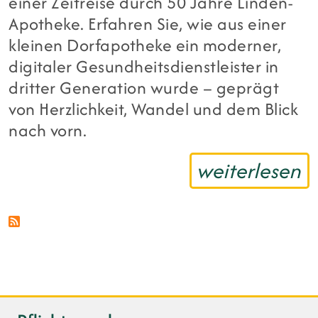
einer Zeitreise durch 50 Jahre Linden-
Apotheke. Erfahren Sie, wie aus einer
kleinen Dorfapotheke ein moderner,
digitaler Gesundheitsdienstleister in
dritter Generation wurde – geprägt
von Herzlichkeit, Wandel und dem Blick
nach vorn.
weiterlesen