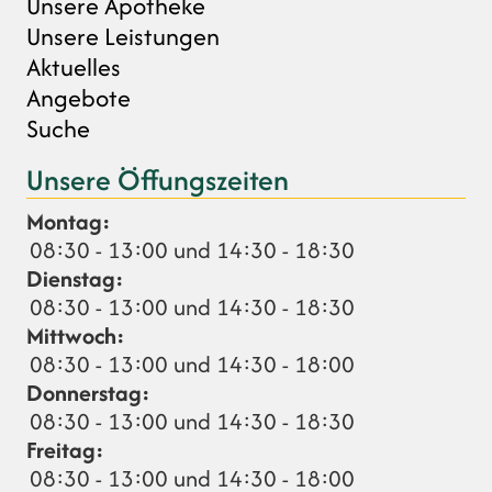
Unsere Apotheke
Unsere Leistungen
Aktuelles
Angebote
Suche
Unsere Öffungszeiten
Montag:
08:30 - 13:00 und 14:30 - 18:30
Dienstag:
08:30 - 13:00 und 14:30 - 18:30
Mittwoch:
08:30 - 13:00 und 14:30 - 18:00
Donnerstag:
08:30 - 13:00 und 14:30 - 18:30
Freitag:
08:30 - 13:00 und 14:30 - 18:00