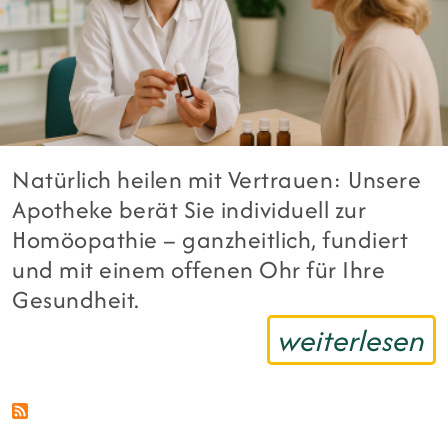
Natürlich heilen mit Vertrauen: Unsere
Apotheke berät Sie individuell zur
Homöopathie – ganzheitlich, fundiert
und mit einem offenen Ohr für Ihre
Gesundheit.
weiterlesen