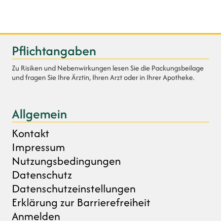
Pflichtangaben
Zu Risiken und Nebenwirkungen lesen Sie die Packungsbeilage
und fragen Sie Ihre Ärztin, Ihren Arzt oder in Ihrer Apotheke.
Allgemein
Kontakt
Impressum
Nutzungsbedingungen
Datenschutz
Datenschutzeinstellungen
Erklärung zur Barrierefreiheit
Anmelden