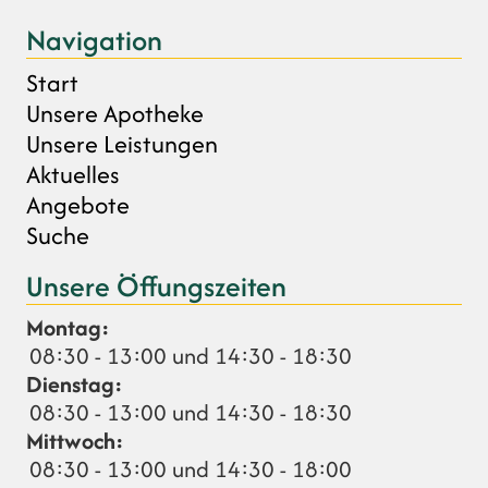
Navigation
Start
Unsere Apotheke
Unsere Leistungen
Aktuelles
Angebote
Suche
Unsere Öffungszeiten
Montag:
08:30 - 13:00 und 14:30 - 18:30
Dienstag:
08:30 - 13:00 und 14:30 - 18:30
Mittwoch:
08:30 - 13:00 und 14:30 - 18:00