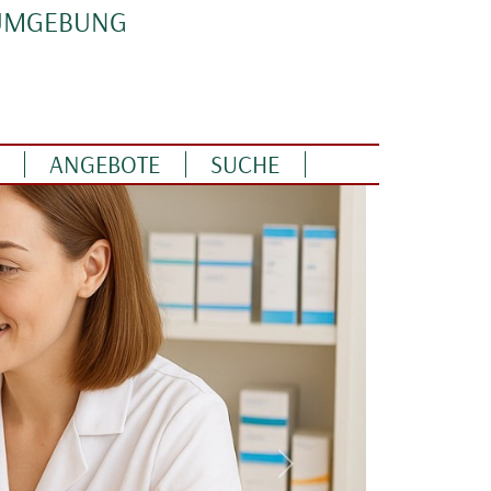
 UMGEBUNG
ANGEBOTE
SUCHE
Weiter