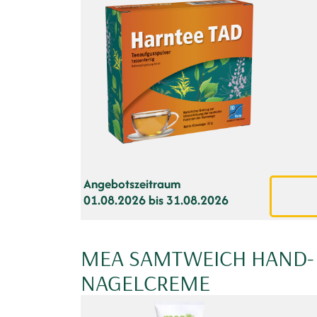
Angebotszeitraum
01.08.2026 bis 31.08.2026
MEA SAMTWEICH HAND-
NAGELCREME