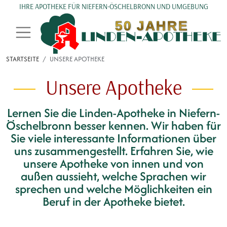
Direkt zum Inhalt
IHRE APOTHEKE FÜR NIEFERN-ÖSCHELBRONN UND UMGEBUNG
STARTSEITE
UNSERE APOTHEKE
Unsere Apotheke
Lernen Sie die Linden-Apotheke in Niefern-
Öschelbronn besser kennen. Wir haben für
Sie viele interessante Informationen über
uns zusammengestellt. Erfahren Sie, wie
unsere Apotheke von innen und von
außen aussieht, welche Sprachen wir
sprechen und welche Möglichkeiten ein
Beruf in der Apotheke bietet.