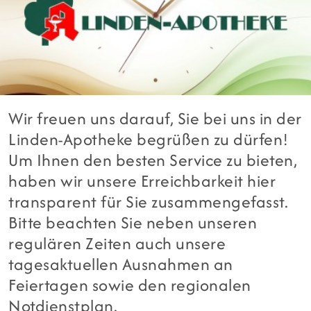
Wir freuen uns darauf, Sie bei uns in der
Linden-Apotheke begrüßen zu dürfen!
Um Ihnen den besten Service zu bieten,
haben wir unsere Erreichbarkeit hier
transparent für Sie zusammengefasst.
Bitte beachten Sie neben unseren
regulären Zeiten auch unsere
tagesaktuellen Ausnahmen an
Feiertagen sowie den regionalen
Notdienstplan.