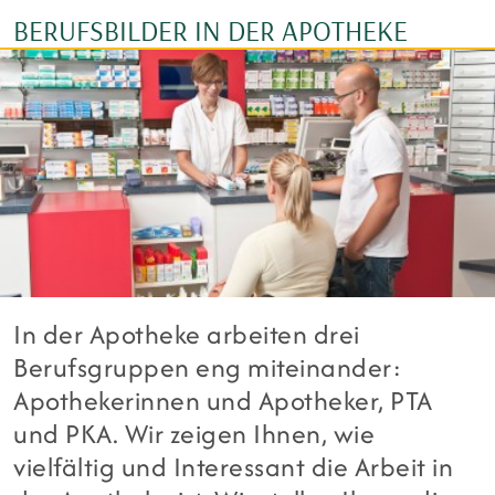
BERUFSBILDER IN DER APOTHEKE
In der Apotheke arbeiten drei
Berufsgruppen eng miteinander:
Apothekerinnen und Apotheker, PTA
und PKA. Wir zeigen Ihnen, wie
vielfältig und Interessant die Arbeit in