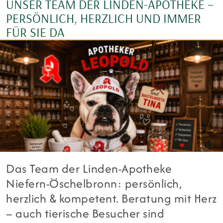
UNSER TEAM DER LINDEN-APOTHEKE –
PERSÖNLICH, HERZLICH UND IMMER
FÜR SIE DA
Das Team der Linden-Apotheke
Niefern-Öschelbronn: persönlich,
herzlich & kompetent. Beratung mit Herz
– auch tierische Besucher sind