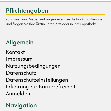
Pflichtangaben
Zu Risiken und Nebenwirkungen lesen Sie die Packungsbeilage
und fragen Sie Ihre Ärztin, Ihren Arzt oder in Ihrer Apotheke.
Allgemein
Kontakt
Impressum
Nutzungsbedingungen
Datenschutz
Datenschutzeinstellungen
Erklärung zur Barrierefreiheit
Anmelden
Navigation