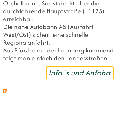
Öschelbronn. Sie ist direkt über die
durchfahrende Hauptstraße (L1125)
erreichbar.
Die nahe Autobahn A8 (Ausfahrt
West/Ost) sichert eine schnelle
Regionalanfahrt.
Aus Pforzheim oder Leonberg kommend
folgt man einfach den Landesstraßen.
Info´s und Anfahrt