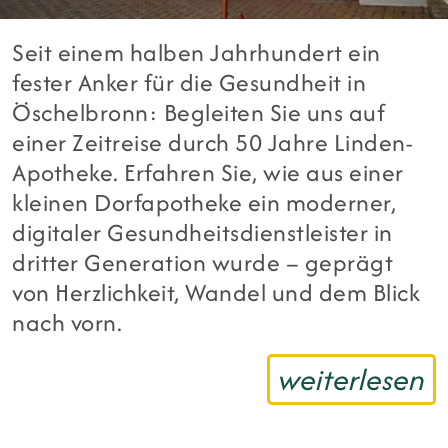
Seit einem halben Jahrhundert ein
fester Anker für die Gesundheit in
Öschelbronn: Begleiten Sie uns auf
einer Zeitreise durch 50 Jahre Linden-
Apotheke. Erfahren Sie, wie aus einer
kleinen Dorfapotheke ein moderner,
digitaler Gesundheitsdienstleister in
dritter Generation wurde – geprägt
von Herzlichkeit, Wandel und dem Blick
nach vorn.
weiterlesen