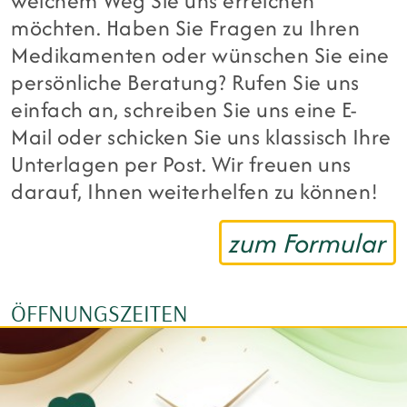
welchem Weg Sie uns erreichen
möchten. Haben Sie Fragen zu Ihren
Medikamenten oder wünschen Sie eine
persönliche Beratung? Rufen Sie uns
einfach an, schreiben Sie uns eine E-
Mail oder schicken Sie uns klassisch Ihre
Unterlagen per Post. Wir freuen uns
darauf, Ihnen weiterhelfen zu können!
zum Formular
ÖFFNUNGSZEITEN