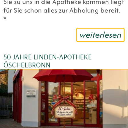
Sie zu uns in die Apotheke kommen liegt
für Sie schon alles zur Abholung bereit.
*
weiterlesen
50 JAHRE LINDEN-APOTHEKE
ÖSCHELBRONN