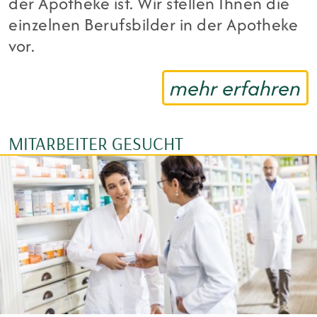
der Apotheke ist. Wir stellen Ihnen die
einzelnen Berufsbilder in der Apotheke
vor.
mehr erfahren
MITARBEITER GESUCHT