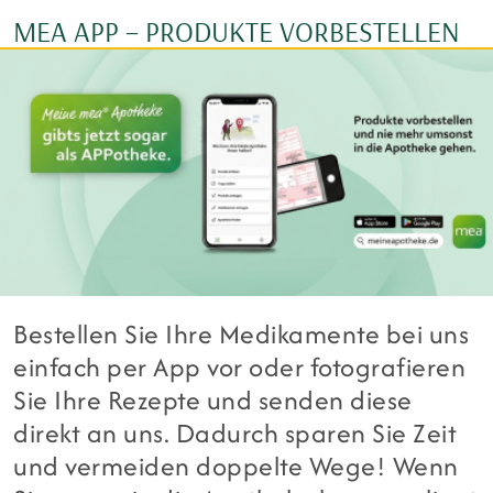
MEA APP – PRODUKTE VORBESTELLEN
Bestellen Sie Ihre Medikamente bei uns
einfach per App vor oder fotografieren
Sie Ihre Rezepte und senden diese
direkt an uns. Dadurch sparen Sie Zeit
und vermeiden doppelte Wege! Wenn