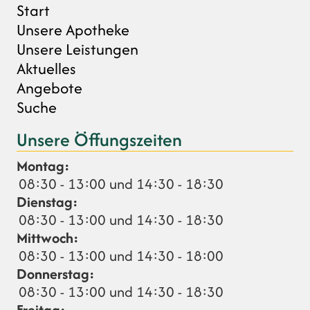
Start
Unsere Apotheke
Unsere Leistungen
Aktuelles
Angebote
Suche
Unsere Öffungszeiten
Montag:
08:30 - 13:00 und 14:30 - 18:30
Dienstag:
08:30 - 13:00 und 14:30 - 18:30
Mittwoch:
08:30 - 13:00 und 14:30 - 18:00
Donnerstag:
08:30 - 13:00 und 14:30 - 18:30
Freitag: