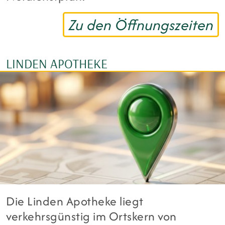
Zu den Öffnungszeiten
LINDEN APOTHEKE
Die Linden Apotheke liegt
verkehrsgünstig im Ortskern von