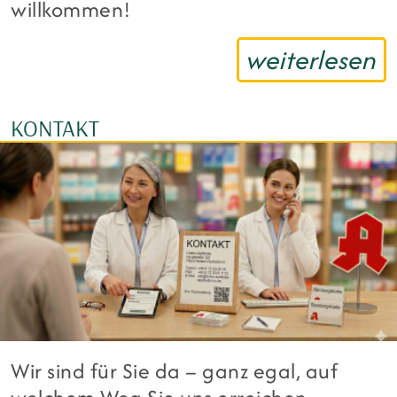
willkommen!
weiterlesen
KONTAKT
Wir sind für Sie da – ganz egal, auf