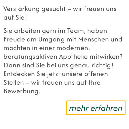
Verstärkung gesucht – wir freuen uns
auf Sie!
Sie arbeiten gern im Team, haben
Freude am Umgang mit Menschen und
möchten in einer modernen,
beratungsaktiven Apotheke mitwirken?
Dann sind Sie bei uns genau richtig!
Entdecken Sie jetzt unsere offenen
Stellen – wir freuen uns auf Ihre
Bewerbung.
mehr erfahren