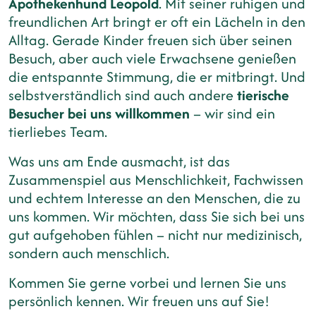
Apothekenhund Leopold
. Mit seiner ruhigen und
freundlichen Art bringt er oft ein Lächeln in den
Alltag. Gerade Kinder freuen sich über seinen
Besuch, aber auch viele Erwachsene genießen
die entspannte Stimmung, die er mitbringt. Und
selbstverständlich sind auch andere
tierische
Besucher bei uns willkommen
– wir sind ein
tierliebes Team.
Was uns am Ende ausmacht, ist das
Zusammenspiel aus Menschlichkeit, Fachwissen
und echtem Interesse an den Menschen, die zu
uns kommen. Wir möchten, dass Sie sich bei uns
gut aufgehoben fühlen – nicht nur medizinisch,
sondern auch menschlich.
Kommen Sie gerne vorbei und lernen Sie uns
persönlich kennen. Wir freuen uns auf Sie!