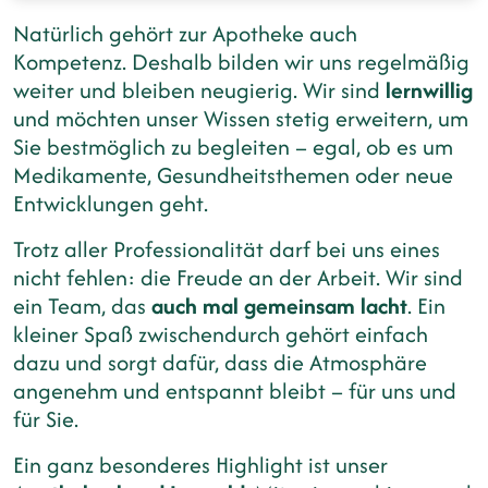
Natürlich gehört zur Apotheke auch
Kompetenz. Deshalb bilden wir uns regelmäßig
weiter und bleiben neugierig. Wir sind
lernwillig
und möchten unser Wissen stetig erweitern, um
Sie bestmöglich zu begleiten – egal, ob es um
Medikamente, Gesundheitsthemen oder neue
Entwicklungen geht.
Trotz aller Professionalität darf bei uns eines
nicht fehlen: die Freude an der Arbeit. Wir sind
ein Team, das
auch mal gemeinsam lacht
. Ein
kleiner Spaß zwischendurch gehört einfach
dazu und sorgt dafür, dass die Atmosphäre
angenehm und entspannt bleibt – für uns und
für Sie.
Ein ganz besonderes Highlight ist unser