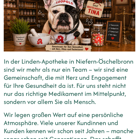
In der Linden-Apotheke in Niefern-Öschelbronn
sind wir mehr als nur ein Team – wir sind eine
Gemeinschaft, die mit Herz und Engagement
für Ihre Gesundheit da ist. Für uns steht nicht
nur das richtige Medikament im Mittelpunkt,
sondern vor allem Sie als Mensch.
Wir legen großen Wert auf eine persönliche
Atmosphäre. Viele unserer Kundinnen und
Kunden kennen wir schon seit Jahren – manche
sogar schon seit Generationen. Das schafft