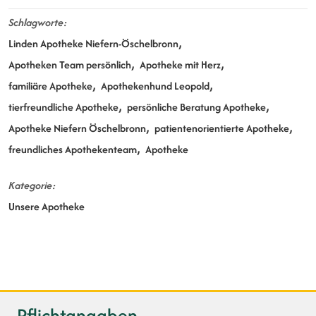
Schlagworte
Linden Apotheke Niefern-Öschelbronn
Apotheken Team persönlich
Apotheke mit Herz
familiäre Apotheke
Apothekenhund Leopold
tierfreundliche Apotheke
persönliche Beratung Apotheke
Apotheke Niefern Öschelbronn
patientenorientierte Apotheke
freundliches Apothekenteam
Apotheke
Kategorie
Unsere Apotheke
Pflichtangaben