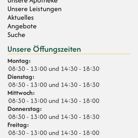
Unsere Leistungen
Aktuelles
Angebote
Suche
Unsere Öffungszeiten
Montag:
08:30 - 13:00 und 14:30 - 18:30
Dienstag:
08:30 - 13:00 und 14:30 - 18:30
Mittwoch:
08:30 - 13:00 und 14:30 - 18:00
Donnerstag:
08:30 - 13:00 und 14:30 - 18:30
Freitag:
08:30 - 13:00 und 14:30 - 18:00