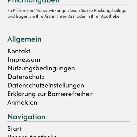
Zu Risiken und Nebenwirkungen lesen Sie die Packungsbeilage
und fragen Sie Ihre Ärztin, Ihren Arzt oder in Ihrer Apotheke.
Allgemein
Kontakt
Impressum
Nutzungsbedingungen
Datenschutz
Datenschutzeinstellungen
Erklärung zur Barrierefreiheit
Anmelden
Navigation
Start
Unsere Apotheke