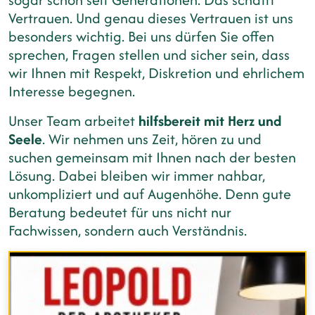
Vertrauen. Und genau dieses Vertrauen ist uns
besonders wichtig. Bei uns dürfen Sie offen
sprechen, Fragen stellen und sicher sein, dass
wir Ihnen mit Respekt, Diskretion und ehrlichem
Interesse begegnen.
Unser Team arbeitet
hilfsbereit mit Herz und
Seele
. Wir nehmen uns Zeit, hören zu und
suchen gemeinsam mit Ihnen nach der besten
Lösung. Dabei bleiben wir immer nahbar,
unkompliziert und auf Augenhöhe. Denn gute
Beratung bedeutet für uns nicht nur
Fachwissen, sondern auch Verständnis.