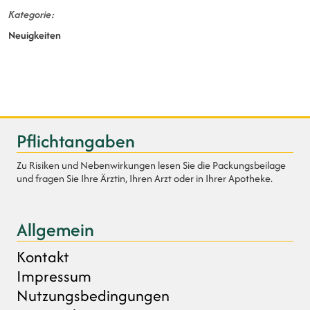
Kategorie
Neuigkeiten
Pflichtangaben
Zu Risiken und Nebenwirkungen lesen Sie die Packungsbeilage
und fragen Sie Ihre Ärztin, Ihren Arzt oder in Ihrer Apotheke.
Allgemein
Kontakt
Impressum
Nutzungsbedingungen