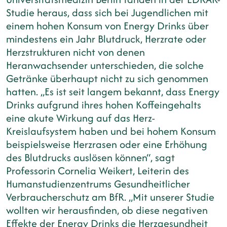
Studie heraus, dass sich bei Jugendlichen mit
einem hohen Konsum von Energy Drinks über
mindestens ein Jahr Blutdruck, Herzrate oder
Herzstrukturen nicht von denen
Heranwachsender unterschieden, die solche
Getränke überhaupt nicht zu sich genommen
hatten. „Es ist seit langem bekannt, dass Energy
Drinks aufgrund ihres hohen Koffeingehalts
eine akute Wirkung auf das Herz-
Kreislaufsystem haben und bei hohem Konsum
beispielsweise Herzrasen oder eine Erhöhung
des Blutdrucks auslösen können“, sagt
Professorin Cornelia Weikert, Leiterin des
Humanstudienzentrums Gesundheitlicher
Verbraucherschutz am BfR. „Mit unserer Studie
wollten wir herausfinden, ob diese negativen
Effekte der Energy Drinks die Herzgesundheit