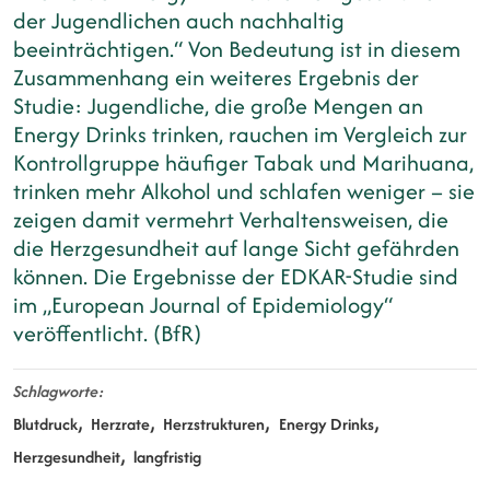
der Jugendlichen auch nachhaltig
beeinträchtigen.“ Von Bedeutung ist in diesem
Zusammenhang ein weiteres Ergebnis der
Studie: Jugendliche, die große Mengen an
Energy Drinks trinken, rauchen im Vergleich zur
Kontrollgruppe häufiger Tabak und Marihuana,
trinken mehr Alkohol und schlafen weniger – sie
zeigen damit vermehrt Verhaltensweisen, die
die Herzgesundheit auf lange Sicht gefährden
können. Die Ergebnisse der EDKAR-Studie sind
im „European Journal of Epidemiology“
veröffentlicht. (BfR)
Schlagworte
Blutdruck
Herzrate
Herzstrukturen
Energy Drinks
Herzgesundheit
langfristig