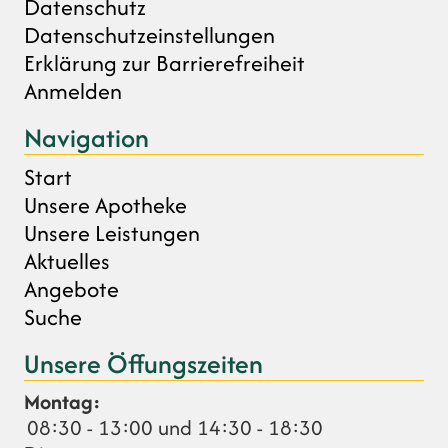
Datenschutz
Datenschutzeinstellungen
Erklärung zur Barrierefreiheit
Anmelden
Navigation
Start
Unsere Apotheke
Unsere Leistungen
Aktuelles
Angebote
Suche
Unsere Öffungszeiten
Montag:
08:30 - 13:00 und 14:30 - 18:30