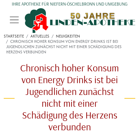
Direkt zum Inhalt
IHRE APOTHEKE FÜR NIEFERN-ÖSCHELBRONN UND UMGEBUNG
STARTSEITE
AKTUELLES
NEUIGKEITEN
CHRONISCH HOHER KONSUM VON ENERGY DRINKS IST BEI
JUGENDLICHEN ZUNÄCHST NICHT MIT EINER SCHÄDIGUNG DES
HERZENS VERBUNDEN
Chronisch hoher Konsum
von Energy Drinks ist bei
Jugendlichen zunächst
nicht mit einer
Schädigung des Herzens
verbunden