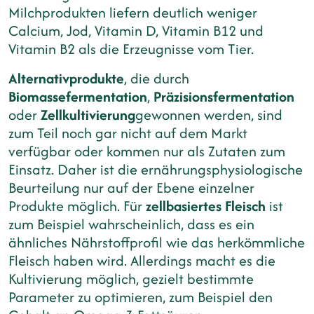
Milchprodukten liefern deutlich weniger
Calcium, Jod, Vitamin D, Vitamin B12 und
Vitamin B2 als die Erzeugnisse vom Tier.
Alternativprodukte
, die durch
Biomassefermentation
,
Präzisionsfermentation
oder
Zellkultivierung
gewonnen werden, sind
zum Teil noch gar nicht auf dem Markt
verfügbar oder kommen nur als Zutaten zum
Einsatz. Daher ist die ernährungsphysiologische
Beurteilung nur auf der Ebene einzelner
Produkte möglich. Für
zellbasiertes Fleisch
ist
zum Beispiel wahrscheinlich, dass es ein
ähnliches Nährstoffprofil wie das herkömmliche
Fleisch haben wird. Allerdings macht es die
Kultivierung möglich, gezielt bestimmte
Parameter zu optimieren, zum Beispiel den