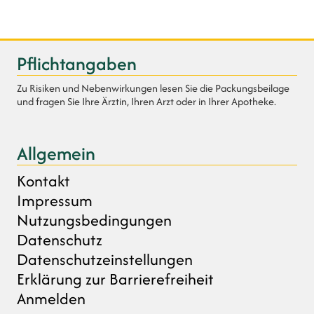
Pflichtangaben
Zu Risiken und Nebenwirkungen lesen Sie die Packungsbeilage
und fragen Sie Ihre Ärztin, Ihren Arzt oder in Ihrer Apotheke.
Allgemein
Kontakt
Impressum
Nutzungsbedingungen
Datenschutz
Datenschutzeinstellungen
Erklärung zur Barrierefreiheit
Anmelden