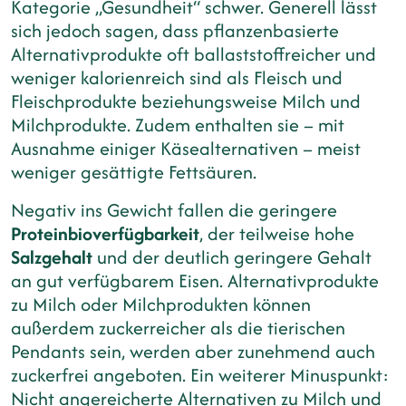
Kategorie „Gesundheit“ schwer. Generell lässt
sich jedoch sagen, dass pflanzenbasierte
Alternativprodukte oft ballaststoffreicher und
weniger kalorienreich sind als Fleisch und
Fleischprodukte beziehungsweise Milch und
Milchprodukte. Zudem enthalten sie – mit
Ausnahme einiger Käsealternativen – meist
weniger gesättigte Fettsäuren.
Negativ ins Gewicht fallen die geringere
Proteinbioverfügbarkeit
, der teilweise hohe
Salzgehalt
und der deutlich geringere Gehalt
an gut verfügbarem Eisen. Alternativprodukte
zu Milch oder Milchprodukten können
außerdem zuckerreicher als die tierischen
Pendants sein, werden aber zunehmend auch
zuckerfrei angeboten. Ein weiterer Minuspunkt:
Nicht angereicherte Alternativen zu Milch und