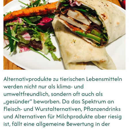
Alternativprodukte zu tierischen Lebensmitteln
werden nicht nur als klima- und
umweltfreundlich, sondern oft auch als
„gesünder“ beworben. Da das Spektrum an
Fleisch- und Wurstalternativen, Pflanzendrinks
und Alternativen für Milchprodukte aber riesig
ist, fällt eine allgemeine Bewertung in der