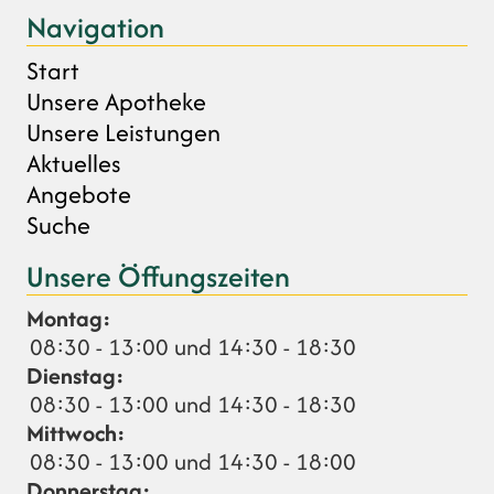
Navigation
Start
Unsere Apotheke
Unsere Leistungen
Aktuelles
Angebote
Suche
Unsere Öffungszeiten
Montag:
08:30 - 13:00 und 14:30 - 18:30
Dienstag:
08:30 - 13:00 und 14:30 - 18:30
Mittwoch:
08:30 - 13:00 und 14:30 - 18:00
Donnerstag: