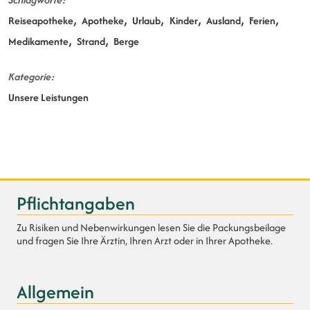
Reiseapotheke
Apotheke
Urlaub
Kinder
Ausland
Ferien
Medikamente
Strand
Berge
Kategorie
Unsere Leistungen
Pflichtangaben
Zu Risiken und Nebenwirkungen lesen Sie die Packungsbeilage
und fragen Sie Ihre Ärztin, Ihren Arzt oder in Ihrer Apotheke.
Allgemein