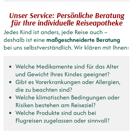
Unser Service: Persönliche Beratung
für Ihre individuelle Reiseapotheke
Jedes Kind ist anders, jede Reise auch –
deshalb ist eine
maßgeschneiderte Beratung
bei uns selbstverständlich. Wir klären mit Ihnen:
Welche Medikamente sind für das Alter
und Gewicht Ihres Kindes geeignet?
Gibt es Vorerkrankungen oder Allergien,
die zu beachten sind?
Welche klimatischen Bedingungen oder
Risiken bestehen am Reiseziel?
Welche Produkte sind auch bei
Flugreisen zugelassen oder sinnvoll?