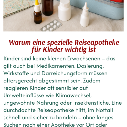
Warum eine spezielle Reiseapotheke
für Kinder wichtig ist
Kinder sind keine kleinen Erwachsenen – das
gilt auch bei Medikamenten. Dosierung,
Wirkstoffe und Darreichungsform müssen
altersgerecht abgestimmt sein. Zudem
reagieren Kinder oft sensibler auf
Umwelteinflüsse wie Klimawechsel,
ungewohnte Nahrung oder Insektenstiche. Eine
durchdachte Reiseapotheke hilft, im Notfall
schnell und sicher zu handeln – ohne langes
Suchen nach einer Apotheke vor Ort oder