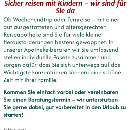
Sicher reisen mit Kindern – wir sind für
Sie da
Ob Wochenendtrip oder Fernreise – mit einer
gut ausgestatteten und altersgerechten
Reiseapotheke sind Sie für viele kleine
Herausforderungen bestens gewappnet. In
unserer Apotheke beraten wir Sie umfassend,
stellen individuelle Pakete zusammen und
sorgen dafür, dass Sie sich unterwegs auf das
Wichtigste konzentrieren können: eine schöne
Zeit mit Ihrer Familie.
Kommen Sie einfach vorbei oder vereinbaren
Sie einen Beratungstermin – wir unterstützen
Sie gerne dabei, gut vorbereitet in den Urlaub zu
starten!
Schlagworte