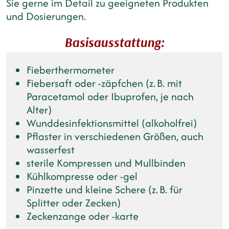
Sie gerne im Detail zu geeigneten Produkten
und Dosierungen.
Basisausstattung:
Fieberthermometer
Fiebersaft oder -zäpfchen (z. B. mit
Paracetamol oder Ibuprofen, je nach
Alter)
Wunddesinfektionsmittel (alkoholfrei)
Pflaster in verschiedenen Größen, auch
wasserfest
sterile Kompressen und Mullbinden
Kühlkompresse oder -gel
Pinzette und kleine Schere (z. B. für
Splitter oder Zecken)
Zeckenzange oder -karte