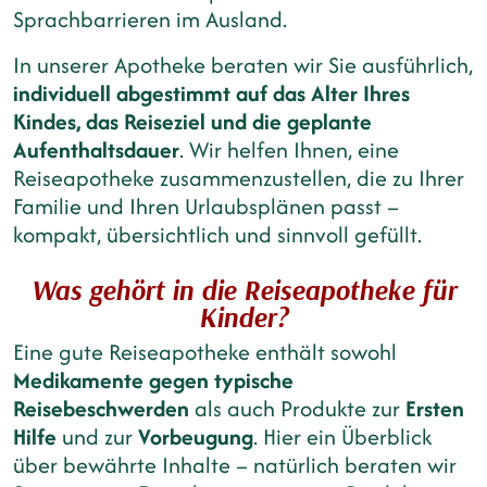
Sprachbarrieren im Ausland.
In unserer Apotheke beraten wir Sie ausführlich,
individuell abgestimmt auf das Alter Ihres
Kindes, das Reiseziel und die geplante
Aufenthaltsdauer
. Wir helfen Ihnen, eine
Reiseapotheke zusammenzustellen, die zu Ihrer
Familie und Ihren Urlaubsplänen passt –
kompakt, übersichtlich und sinnvoll gefüllt.
Was gehört in die Reiseapotheke für
Kinder?
Eine gute Reiseapotheke enthält sowohl
Medikamente gegen typische
Reisebeschwerden
als auch Produkte zur
Ersten
Hilfe
und zur
Vorbeugung
. Hier ein Überblick
über bewährte Inhalte – natürlich beraten wir