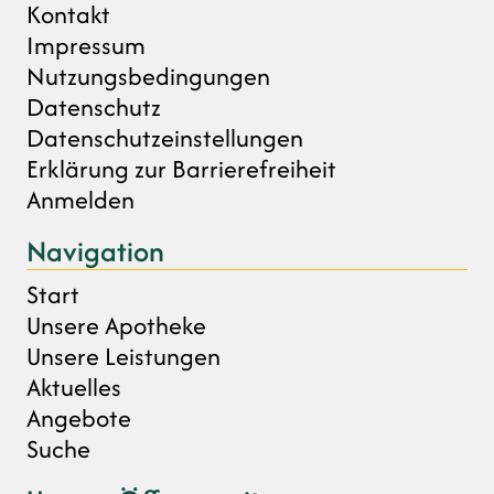
Kontakt
Impressum
Nutzungsbedingungen
Datenschutz
Datenschutzeinstellungen
Erklärung zur Barrierefreiheit
Anmelden
Navigation
Start
Unsere Apotheke
Unsere Leistungen
Aktuelles
Angebote
Suche