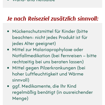
Je nach Reiseziel zusätzlich sinnvoll:
Mückenschutzmittel für Kinder (bitte
beachten: nicht jedes Produkt ist für
jedes Alter geeignet)
Mittel zur Malariaprophylaxe oder
Notfallmedikation (bei Fernreisen – bitte
rechtzeitig bei uns beraten lassen)
Mittel gegen Pilzerkrankungen (bei
hoher Luftfeuchtigkeit und Wärme
sinnvoll)
ggf. Medikamente, die Ihr Kind
regelmäßig benötigt (in ausreichender
Menge)