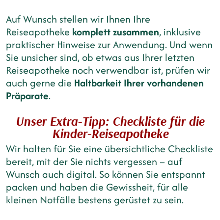
Auf Wunsch stellen wir Ihnen Ihre
Reiseapotheke
komplett zusammen
, inklusive
praktischer Hinweise zur Anwendung. Und wenn
Sie unsicher sind, ob etwas aus Ihrer letzten
Reiseapotheke noch verwendbar ist, prüfen wir
auch gerne die
Haltbarkeit Ihrer vorhandenen
Präparate
.
Unser Extra-Tipp: Checkliste für die
Kinder-Reiseapotheke
Wir halten für Sie eine übersichtliche Checkliste
bereit, mit der Sie nichts vergessen – auf
Wunsch auch digital. So können Sie entspannt
packen und haben die Gewissheit, für alle
kleinen Notfälle bestens gerüstet zu sein.