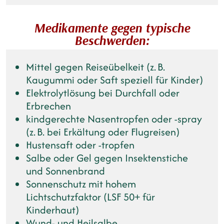
Medikamente gegen typische
Beschwerden:
Mittel gegen Reiseübelkeit (z. B.
Kaugummi oder Saft speziell für Kinder)
Elektrolytlösung bei Durchfall oder
Erbrechen
kindgerechte Nasentropfen oder -spray
(z. B. bei Erkältung oder Flugreisen)
Hustensaft oder -tropfen
Salbe oder Gel gegen Insektenstiche
und Sonnenbrand
Sonnenschutz mit hohem
Lichtschutzfaktor (LSF 50+ für
Kinderhaut)
Wund- und Heilsalbe