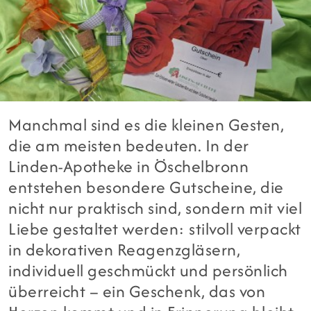
Manchmal sind es die kleinen Gesten,
die am meisten bedeuten. In der
Linden-Apotheke in Öschelbronn
entstehen besondere Gutscheine, die
nicht nur praktisch sind, sondern mit viel
Liebe gestaltet werden: stilvoll verpackt
in dekorativen Reagenzgläsern,
individuell geschmückt und persönlich
überreicht – ein Geschenk, das von