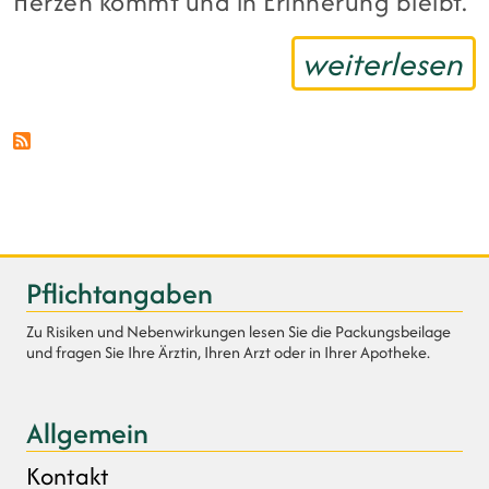
Herzen kommt und in Erinnerung bleibt.
weiterlesen
Pflichtangaben
Zu Risiken und Nebenwirkungen lesen Sie die Packungsbeilage
und fragen Sie Ihre Ärztin, Ihren Arzt oder in Ihrer Apotheke.
Allgemein
Kontakt