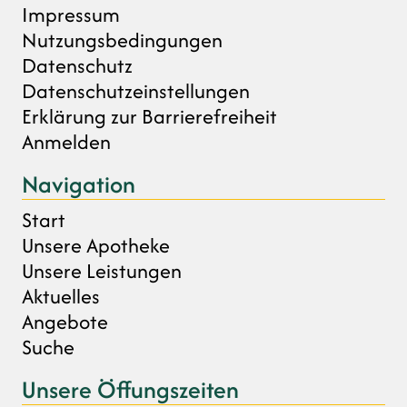
Impressum
Nutzungsbedingungen
Datenschutz
Datenschutzeinstellungen
Erklärung zur Barrierefreiheit
Anmelden
Navigation
Start
Unsere Apotheke
Unsere Leistungen
Aktuelles
Angebote
Suche
Unsere Öffungszeiten